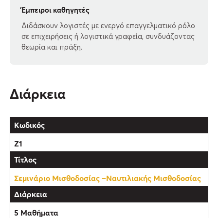
Έμπειροι καθηγητές
Διδάσκουν λογιστές με ενεργό επαγγελματικό ρόλο
σε επιχειρήσεις ή λογιστικά γραφεία, συνδυάζοντας
θεωρία και πράξη.
Διάρκεια
Z1
Σεμινάριο Μισθοδοσίας –Ναυτιλιακής Μισθοδοσίας
5 Μαθήματα