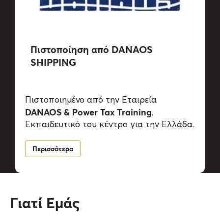
Πιστοποίηση από DANAOS
SHIPPING
Πιστοποιημένο από την Εταιρεία
DANAOS & Power Tax Training
.
Εκπαιδευτικό του κέντρο για την Ελλάδα.
Περισσότερα
Γιατί Εμάς