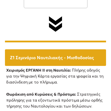
Χειρισμός ΕΡΓΑΝΗ ΙΙ στη Ναυτιλία:
Πλήρης οδηγός
για την Ψηφιακή Κάρτα εργασίας στα γραφεία και τη
διασύνδεση με το πλήρωμα.
Θωράκιση από Κυρώσεις & Πρόστιμα:
Στρατηγικές
πρόληψης για τα εξοντωτικά πρόστιμα μέσω ορθής
τήρησης του Ναυτολογίου και των δηλώσεων.