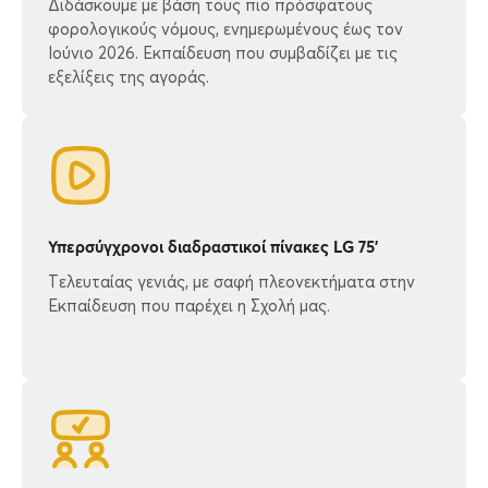
Διδάσκουμε με βάση τους πιο πρόσφατους
φορολογικούς νόμους, ενημερωμένους έως τον
Ιούνιο 2026. Εκπαίδευση που συμβαδίζει με τις
εξελίξεις της αγοράς.
Υπερσύγχρονοι διαδραστικοί πίνακες LG 75’
Tελευταίας γενιάς, με σαφή πλεονεκτήματα στην
Εκπαίδευση που παρέχει η Σχολή μας.