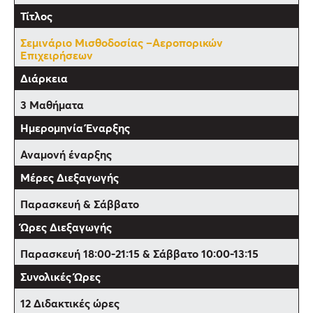
Σεμινάριο Μισθοδοσίας –Αεροπορικών
Επιχειρήσεων
3 Μαθήματα
Αναμονή έναρξης
Παρασκευή & Σάββατο
Παρασκευή 18:00-21:15 & Σάββατο 10:00-13:15
12 Διδακτικές ώρες