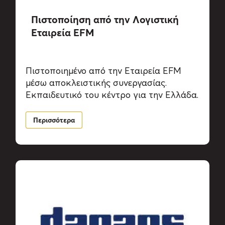
Πιστοποίηση από την Λογιστική
Εταιρεία EFM
Πιστοποιημένο από την Εταιρεία EFM
μέσω αποκλειστικής συνεργασίας.
Εκπαιδευτικό του κέντρο για την Ελλάδα.
Περισσότερα