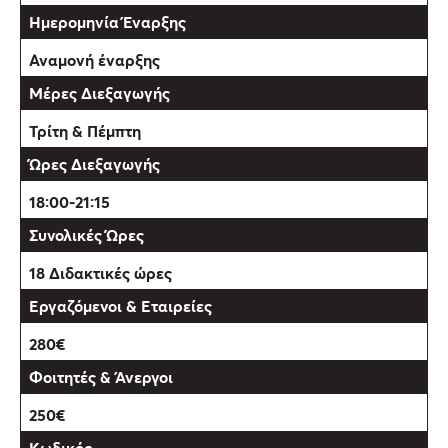
Αναμονή έναρξης
Τρίτη & Πέμπτη
18:00-21:15
18 Διδακτικές ώρες
280€
250€