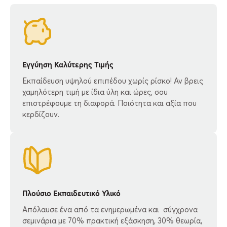
Εγγύηση Καλύτερης Τιμής
Εκπαίδευση υψηλού επιπέδου χωρίς ρίσκο! Αν βρεις
χαμηλότερη τιμή με ίδια ύλη και ώρες, σου
επιστρέφουμε τη διαφορά. Ποιότητα και αξία που
κερδίζουν.
Πλούσιο Εκπαιδευτικό Υλικό
Απόλαυσε ένα από τα ενημερωμένα και σύγχρονα
σεμινάρια με 70% πρακτική εξάσκηση, 30% θεωρία,