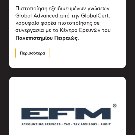
Πιστοποίηση εξειδικευμένων γνώσεων
Global Advanced από την GlobalCert,
κορυφαίο φορέα πιστοποίησης σε
συνεργασία με το Κέντρο Ερευνών του
Πανεπιστημίου
Πειραιώς.
Περισσότερα