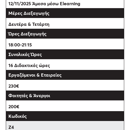
12/11/2025 Άμεσα μέσω Elearning
Δευτέρα & Τετάρτη
18:00-21:15
16 Διδακτικές ώρες
230€
200€
Z4