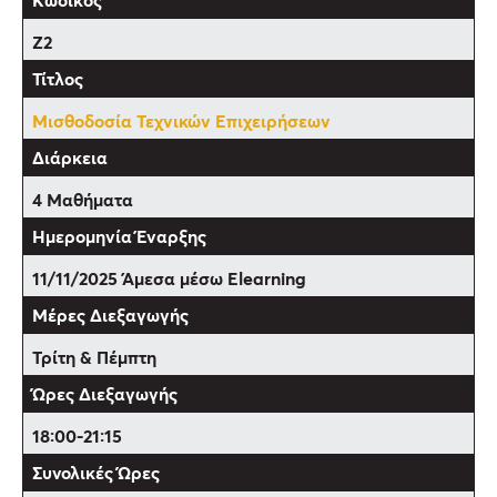
Z2
Μισθοδοσία Τεχνικών Επιχειρήσεων
4 Μαθήματα
11/11/2025 Άμεσα μέσω Elearning
Τρίτη & Πέμπτη
18:00-21:15