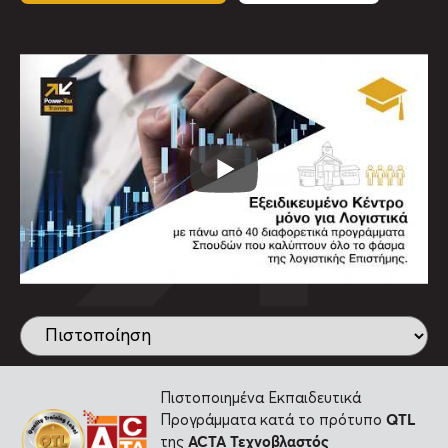
Πιστοποιημένα Εκπαιδευτικά
QTL
Προγράμματα κατά το πρότυπο
ACTA
Τεχνοβλαστός
της