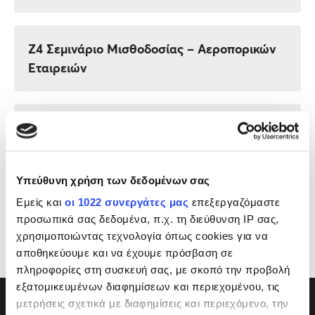
Υπεύθυνη χρήση των δεδομένων σας
Εμείς και
οι 1022 συνεργάτες μας
επεξεργαζόμαστε
προσωπικά σας δεδομένα, π.χ. τη διεύθυνση IP σας,
χρησιμοποιώντας τεχνολογία όπως cookies για να
αποθηκεύουμε και να έχουμε πρόσβαση σε
πληροφορίες στη συσκευή σας, με σκοπό την προβολή
Τα μοναδικά Σεμινάρια Λογιστικής
εξατομικευμένων διαφημίσεων και περιεχομένου, τις
με 4 Πιστοποιήσεις
μετρήσεις σχετικά με διαφημίσεις και περιεχόμενο, την