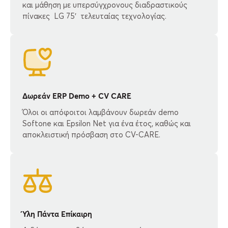
και μάθηση με υπερσύγχρονους διαδραστικούς
πίνακες LG 75′ τελευταίας τεχνολογίας.
Δωρεάν ERP Demo + CV CARE
Όλοι οι απόφοιτοι λαμβάνουν δωρεάν demo
Softone και Epsilon Net για ένα έτος, καθώς και
αποκλειστική πρόσβαση στο CV-CARE.
Ύλη Πάντα Επίκαιρη