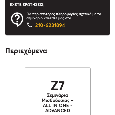
ΈΧΕΤΕ ΕΡΩΤΗΣΕΙΣ;
Για περισσότερες πληροφορίες σχετικά με το
σεμινάριο καλέστε μας στο
210-6231894
Περιεχόμενα
Ζ7
Σεμινάρια
Μισθοδοσίας –
ALL IN ONE -
ADVANCED