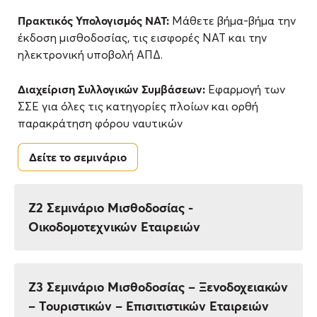
Πρακτικός Υπολογισμός ΝΑΤ:
Μάθετε βήμα-βήμα την
έκδοση μισθοδοσίας, τις εισφορές ΝΑΤ και την
ηλεκτρονική υποβολή ΑΠΔ.
Διαχείριση Συλλογικών Συμβάσεων:
Εφαρμογή των
ΣΣΕ για όλες τις κατηγορίες πλοίων και ορθή
παρακράτηση φόρου ναυτικών
Δείτε το σεμινάριο