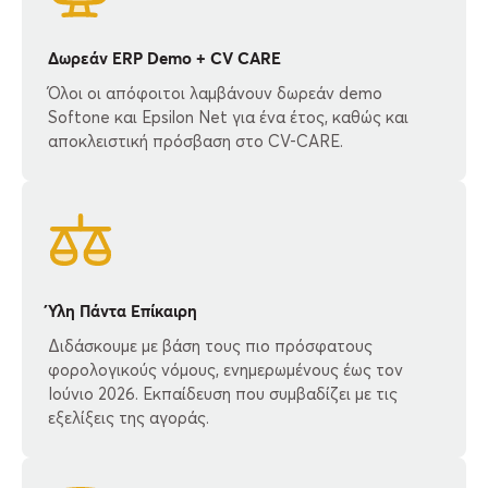
Δωρεάν ERP Demo + CV CARE
Όλοι οι απόφοιτοι λαμβάνουν δωρεάν demo
Softone και Epsilon Net για ένα έτος, καθώς και
αποκλειστική πρόσβαση στο CV-CARE.
Ύλη Πάντα Επίκαιρη
Διδάσκουμε με βάση τους πιο πρόσφατους
φορολογικούς νόμους, ενημερωμένους έως τον
Ιούνιο 2026. Εκπαίδευση που συμβαδίζει με τις
εξελίξεις της αγοράς.