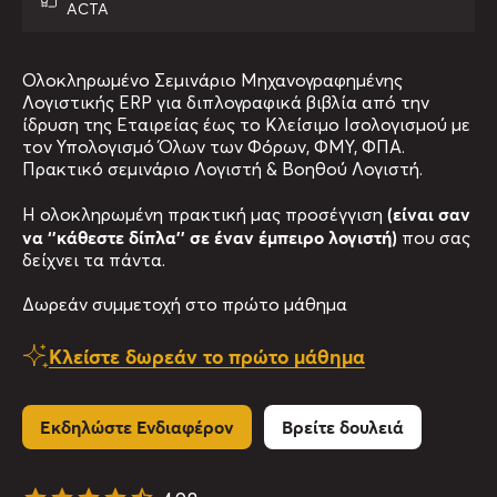
ACTA
Ολοκληρωμένο Σεμινάριο Μηχανογραφημένης
Λογιστικής ERP για διπλογραφικά βιβλία από την
ίδρυση της Εταιρείας έως το Κλείσιμο Ισολογισμού με
τον Υπολογισμό Όλων των Φόρων, ΦΜΥ, ΦΠΑ.
Πρακτικό σεμινάριο Λογιστή & Βοηθού Λογιστή.
(είναι σαν
Η ολοκληρωμένη πρακτική μας προσέγγιση
να ‘’κάθεστε δίπλα’’ σε έναν έμπειρο λογιστή)
που σας
δείχνει τα πάντα.
Δωρεάν συμμετοχή στο πρώτο μάθημα
Κλείστε δωρεάν το πρώτο μάθημα
Εκδηλώστε Ενδιαφέρον
Βρείτε δουλειά