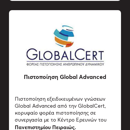
Πιστοποίηση Global Advanced
Πιστοποίηση εξειδικευμένων γνώσεων
Global Advanced από την GlobalCert,
κορυφαίο φορέα πιστοποίησης σε
συνεργασία με το Κέντρο Ερευνών του
Πανεπιστημίου
Πειραιώς.