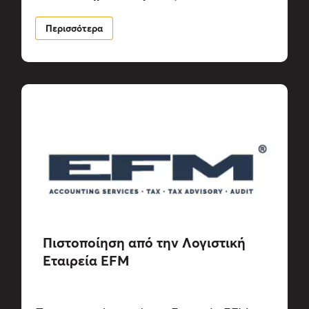
Περισσότερα
Πιστοποίηση από την Λογιστική
Εταιρεία EFM