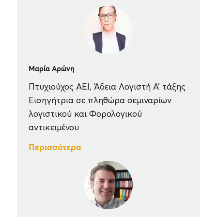
Μαρία Αρώνη
Πτυχιούχος AEI, Άδεια Λογιστή Α’ τάξης
Εισηγήτρια σε πληθώρα σεμιναρίων
λογιστικού και Φορολογικού
αντικειμένου
Περισσότερα