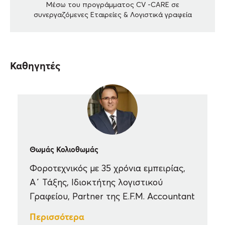
Μέσω του προγράμματος CV -CARE σε
συνεργαζόμενες Εταιρείες & Λογιστικά γραφεία
Καθηγητές
Θωμάς Κολιοθωμάς
Φοροτεχνικός με 35 χρόνια εμπειρίας,
Α΄ Τάξης, Ιδιοκτήτης λογιστικού
Γραφείου, Partner της E.F.M. Accountant
Περισσότερα