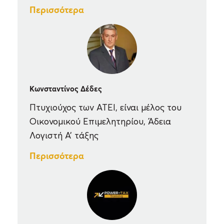
Περισσότερα
Κωνσταντίνος Δέδες
Πτυχιούχος των ΑΤΕΙ, είναι μέλος του
Οικονομικού Επιμελητηρίου, Άδεια
Λογιστή Α’ τάξης
Περισσότερα