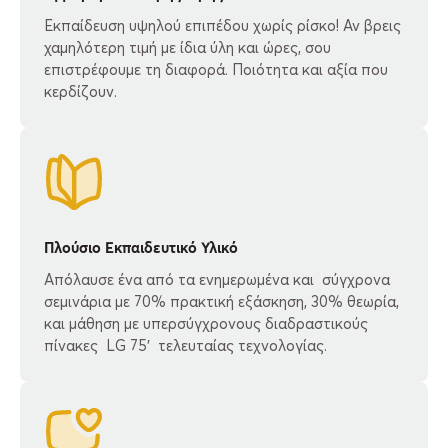
Εκπαίδευση υψηλού επιπέδου χωρίς ρίσκο! Αν βρεις
χαμηλότερη τιμή με ίδια ύλη και ώρες, σου
επιστρέφουμε τη διαφορά. Ποιότητα και αξία που
κερδίζουν.
Πλούσιο Εκπαιδευτικό Υλικό
Απόλαυσε ένα από τα ενημερωμένα και σύγχρονα
σεμινάρια με 70% πρακτική εξάσκηση, 30% θεωρία,
και μάθηση με υπερσύγχρονους διαδραστικούς
πίνακες LG 75′ τελευταίας τεχνολογίας.