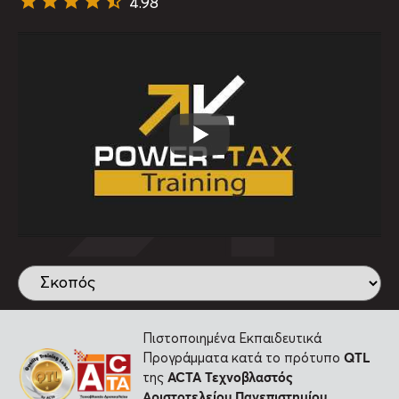
4.98
Πιστοποιημένα Εκπαιδευτικά
QTL
Προγράμματα κατά το πρότυπο
ACTA
Τεχνοβλαστός
της
Αριστοτελείου Πανεπιστημίου