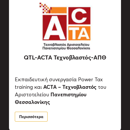
QTL-ACTA Τεχνοβλαστός-ΑΠΘ
Εκπαιδευτική συνεργασία Power Tax
ACTA – Τεχνοβλαστός
training και
του
Πανεπιστημίου
Αριστοτελείου
Θεσσαλονίκης
Περισσότερα