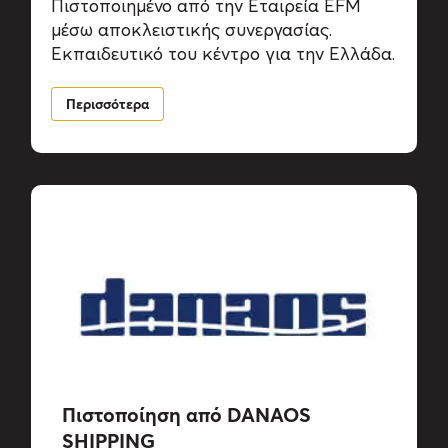
Πιστοποιημένο από την Εταιρεία EFM
μέσω αποκλειστικής συνεργασίας.
Εκπαιδευτικό του κέντρο για την Ελλάδα.
Περισσότερα
Πιστοποίηση από DANAOS
SHIPPING