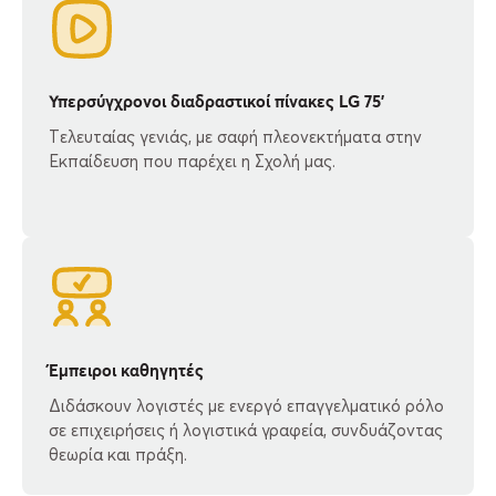
Υπερσύγχρονοι διαδραστικοί πίνακες LG 75’
Tελευταίας γενιάς, με σαφή πλεονεκτήματα στην
Εκπαίδευση που παρέχει η Σχολή μας.
Έμπειροι καθηγητές
Διδάσκουν λογιστές με ενεργό επαγγελματικό ρόλο
σε επιχειρήσεις ή λογιστικά γραφεία, συνδυάζοντας
θεωρία και πράξη.