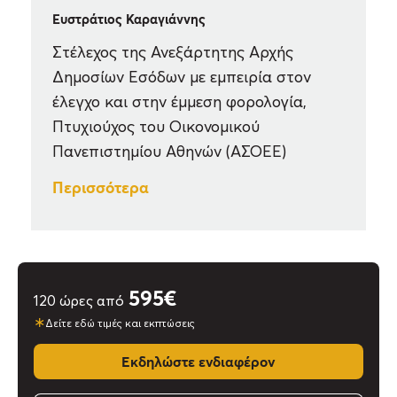
Ευστράτιος Καραγιάννης
Στέλεχος της Ανεξάρτητης Αρχής
Δημοσίων Εσόδων με εμπειρία στον
έλεγχο και στην έμμεση φορολογία,
Πτυχιούχος του Οικονομικού
Πανεπιστημίου Αθηνών (ΑΣΟΕΕ)
Περισσότερα
595€
120 ώρες από
∗
Δείτε εδώ τιμές και εκπτώσεις
Εκδηλώστε ενδιαφέρον