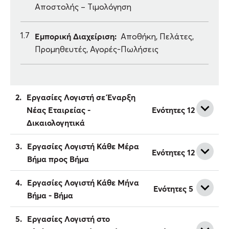
Αποστολής – Τιμολόγηση
Εμπορική Διαχείριση:
1.7
Αποθήκη, Πελάτες,
Προμηθευτές, Αγορές-Πωλήσεις
2.
Εργασίες Λογιστή σε Έναρξη
Ενότητες 12
Νέας Εταιρείας -
Δικαιολογητικά
3.
Εργασίες Λογιστή Κάθε Μέρα
Ενότητες 12
Βήμα προς Βήμα
4.
Εργασίες Λογιστή Κάθε Μήνα
Ενότητες 5
Βήμα - Βήμα
5.
Εργασίες Λογιστή στο