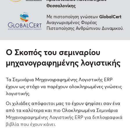
Θεσσαλονίκης
GlobalCert
Με πιστοποίηση γνώσεων
Αναγνωρισμένος Φορέας
Πιστοποίησης Ανθρώπινου Δυναμικού.
Ο Σκοπός του σεμιναρίου
μηχανογραφημένης λογιστικής
Τα Σεμινάρια Μηχανογραφημένης Λογιστικής ERP
έχουν ως στόχο να παρέχουν ολοκληρωμένες γνώσεις
λογιστικής.
Οι χιλιάδες απόφοιτοι μας το έχουν ψηφίσει σαν ένα
από τα καλύτερα και πιο Ολοκληρωμένα Σεμινάρια
Μηχανογραφημένης Λογιστικής ERP για διπλογραφικά
βιβλία που έχουν κάνει.