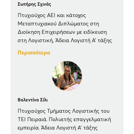
Σωτήρης Σχινάς
Πτυχιούχος ΑΕΙ και κάτοχος
Μεταπτυχιακού Διπλώματος στη
Διοίκηση Επιχειρήσεων με ειδίκευση
στη Λογιστική, Άδεια Λογιστή Α’ τάξης
Περισσότερα
Βαλεντίνα Σίλι
Πτυχιούχος Τμήματος Λογιστικής του
ΤΕΙ Πειραιά. Πολυετής επαγγελματική
εμπειρία. Άδεια Λογιστή Α’ τάξης