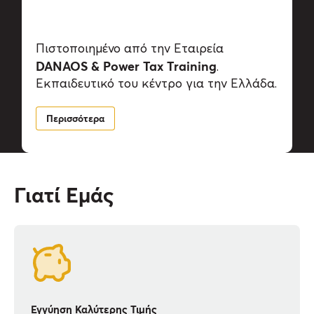
Πιστοποιημένο από την Εταιρεία
DANAOS & Power Tax Training
.
Εκπαιδευτικό του κέντρο για την Ελλάδα.
Περισσότερα
Γιατί Εμάς
Εγγύηση Καλύτερης Τιμής