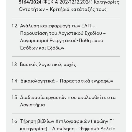
5164/2024
(ΦΕΚ Α’ 202/12.12.2024) Κατηγορίες
Οντοτήτων – Κριτήρια κατάταξής τους
1.2
Ανάλυση και εφαρμογή των ΕΛΠ –
Παρουσίαση του Λογιστικού Σχεδίου –
Λογαριασμοί Ενεργητικού-Παθητικού
Εσόδων και Εξόδων
1.3
Βασικές λογιστικές αρχές
1.4
Δικαιολογητικά – Παραστατικά εγγραφών
1.5
Διαδικασία εργασιών που ακολουθείτε στα
Λογιστήρια
1.6
Τήρηση βιβλίων Διπλογραφικών ( πρώην Γ΄
κατηγορίας) – Διακίνηση – Ψηφιακό Δελτίο