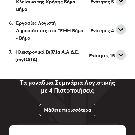
Ενότητες 5
Κλείσιμο της Χρήσης Βήμα -
Βήμα
6.
Εργασίες Λογιστή
Ενότητες 4
Δημοσιότητας στο ΓΕΜΗ Βήμα
- Βήμα
7.
Ηλεκτρονικά Βιβλία Α.Α.Δ.Ε. -
Ενότητες 15
(myDATA)
Τα μοναδικά Σεμινάρια Λογιστικής
με 4 Πιστοποιήσεις
Μάθετε περισσότερα