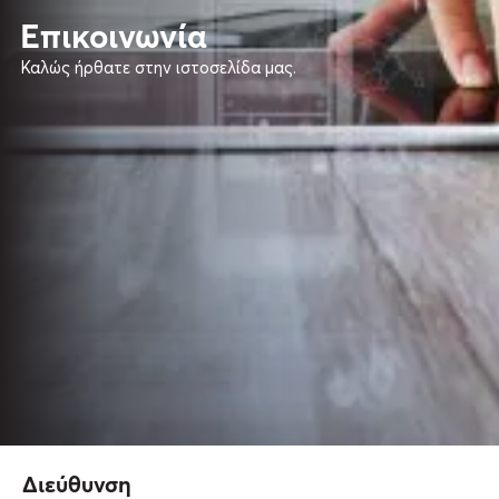
Επικοινωνία
Καλώς ήρθατε στην ιστοσελίδα μας.
Διεύθυνση