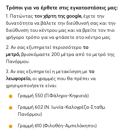
Τρόποι για να έρθετε στις εγκαταστάσεις μας:
1. Πατώντας
τον χάρτη της google,
έχετε την
δυνατότητα να βάλετε την διεύθυνσή σας και την
διεύθυνση του κέντρου μας και να βρείτε τον πιο
γρήγορο τρόπο για να φτάσετε στο κέντρο μας.
2. Αν σας εξυπηρετεί περισσότερο
το
μετρό,
βρισκόμαστε 200 μέτρα από το μετρό της
Πανόρμου.
3. Αν σας εξυπηρετεί η μετακίνηση με
το
λεωφορείο,
οι γραμμές που θα πρέπει να
χρησιμοποιήσετε είναι:
Γραμμή 550 (Π.Φάληρο-Κηφισιά)
Γραμμή 602 (Ν. Ιωνία-Καλογρέζα-Σταθμ.
Πανόρμου)
Γραμμή 610 (Φιλοθέη-Αμπελόκηποι)