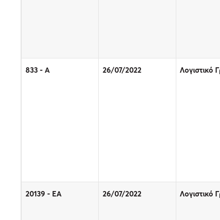
833 - Α
26/07/2022
Λογιστικό 
20139 - EΑ
26/07/2022
Λογιστικό 