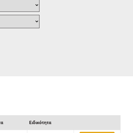
τα
Ειδικότητα