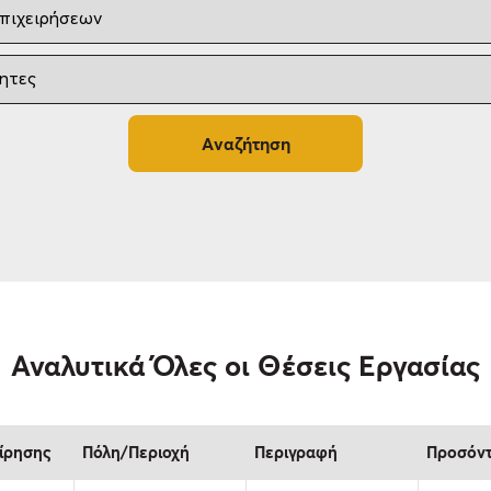
Αναλυτικά Όλες οι Θέσεις Εργασίας
είρησης
Πόλη/Περιοχή
Περιγραφή
Προσόν