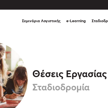
Σεμινάρια Λογιστικής
e-Learning
Σταδιοδρ
Θέσεις Εργασίας
Σταδιοδρομία