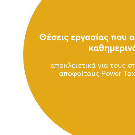
Θέσεις εργασίας που 
καθημεριν
αποκλειστικά για τους σ
αποφοίτους Power Tax 