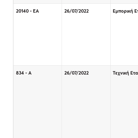
20140 - EΑ
26/07/2022
Εμπορική Ε
834 - Α
26/07/2022
Τεχνική Ετα