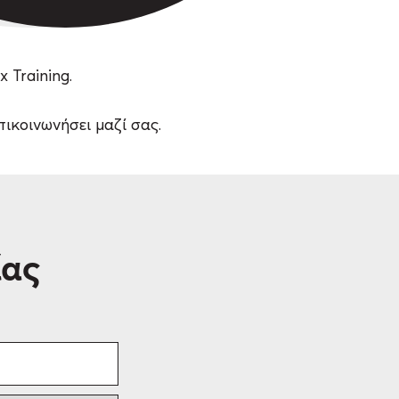
 Training.
ικοινωνήσει μαζί σας.
ίας