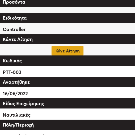
Controller
Κάνε Αίτηση
PTT-003
16/06/2022
Ναυτιλιακές