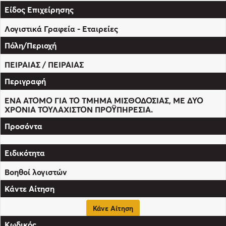
Λογιστικά Γραφεία - Εταιρείες
ΠΕΙΡΑΙΑΣ / ΠΕΙΡΑΙΑΣ
ΈΝΑ ΑΤΟΜΟ ΓΙΑ ΤΟ ΤΜΗΜΑ ΜΙΣΘΟΔΟΣΙΑΣ, ΜΕ ΔΥΟ
ΧΡΟΝΙΑ ΤΟΥΛΑΧΙΣΤΟΝ ΠΡΟΫΠΗΡΕΣΙΑ.
Βοηθοί λογιστών
Κάνε Αίτηση