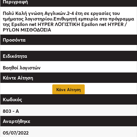
Πολύ Καλή γνώση Αγγλικών.2-4 έτη σε εργασίες του
τμήματος λογιστηρίου.Επιθυμητή εμπειρία στο πρόγραμμα
της Epsilon net HYPER ΛΟΓΙΣΤΙΚΗ Epsilon net HYPER /
PYLON ΜΙΣΘΟΔΟΣΙΑ
Βοηθοί λογιστών
Κάνε Αίτηση
803 - Α
05/07/2022