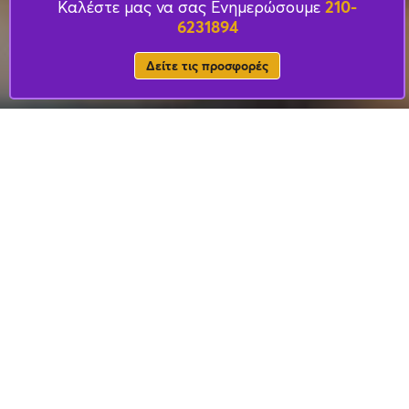
210-
Καλέστε μας να σας Ενημερώσουμε
6231894
Δείτε τις προσφορές