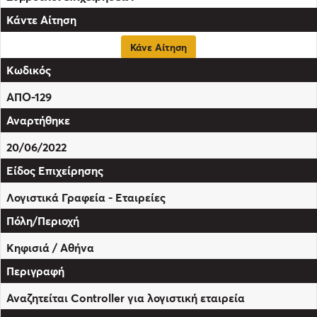
Κάνε Αίτηση
ΑΠΟ-129
20/06/2022
Λογιστικά Γραφεία - Εταιρείες
Κηφισιά / Αθήνα
Αναζητείται Controller για λογιστική εταιρεία