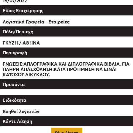
15/07/2022
Λογιστικά Γραφεία - Εταιρείες
ΓΚΥΖΗ / ΑΘΗΝΑ
ΓΝΩΣΕΙΣ:ΑΠΛΟΓΡΑΦΙΚΑ ΚΑΙ ΔΙΠΛΟΓΡΑΦΙΚΑ ΒΙΒΛΙΑ. ΓΙΑ
ΠΛΗΡΗ ΑΠΑΣΧΟΛΗΣΗ.ΚΑΤΑ ΠΡΟΤΙΜΗΣΗ ΝΑ ΕΙΝΑΙ
ΚΑΤΟΧΟΣ ΔΙΚΥΚΛΟΥ.
Βοηθοί λογιστών
Κάνε Αίτηση