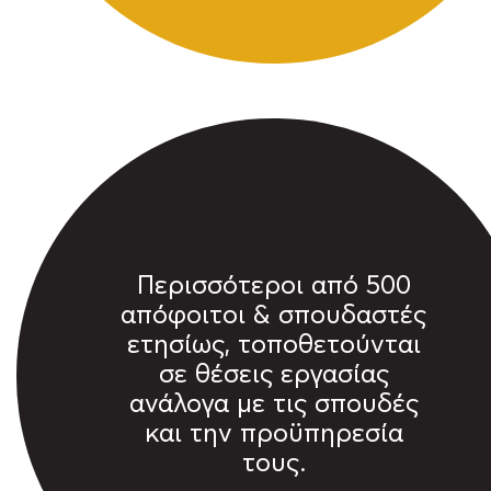
Περισσότεροι από 500
απόφοιτοι & σπουδαστές
ετησίως, τοποθετούνται
σε θέσεις εργασίας
ανάλογα με τις σπουδές
και την προϋπηρεσία
τους.