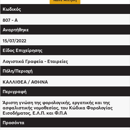
807 - Α
15/07/2022
Λογιστικά Γραφεία - Εταιρείες
ΚΑΛΛΙΘΕΑ / ΑΘΗΝΑ
Άριστη γνώση της φορολογικής, εργατικής και της
ασφαλιστικής νομοθεσίας, του Κώδικα Φορολογίας
Εισοδήματος, Ε.Λ.Π. και Φ.Π.Α