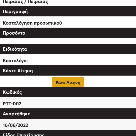
Πειραιάς / Πειραιάς
Κοστολόγηση προσωπικού
Κοστολόγοι
Κάνε Αίτηση
PTT-002
16/06/2022