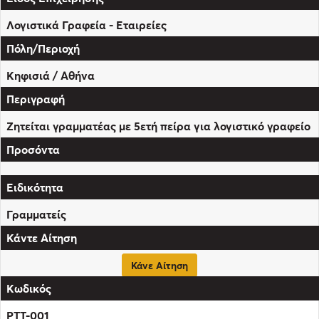
Λογιστικά Γραφεία - Εταιρείες
Κηφισιά / Αθήνα
Ζητείται γραμματέας με 5ετή πείρα για λογιστικό γραφείο
Γραμματείς
Κάνε Αίτηση
PTT-001