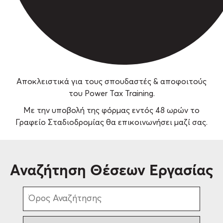
Αποκλειστικά για τους σπουδαστές & αποφοιτούς
του Power Tax Training.
Με την υποβολή της φόρμας εντός 48 ωρών το
Γραφείο Σταδιοδρομίας θα επικοινωνήσει μαζί σας.
Αναζήτηση Θέσεων Εργασίας