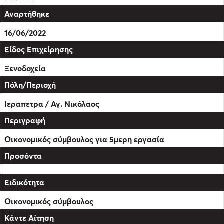
16/06/2022
Ξενοδοχεία
Ιεραπετρα / Αγ. Νικόλαος
Οικονομικός σύμβουλος για 5μερη εργασία
Οικονομικός σύμβουλος