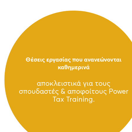
Θέσεις εργασίας που ανανεώνονται
καθημερινά
αποκλειστικά για τους
σπουδαστές & αποφοίτους Power
Tax Training.