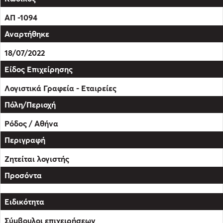
ΑΠ -1094
18/07/2022
Λογιστικά Γραφεία - Εταιρείες
Ρόδος / Αθήνα
Ζητείται λογιστής
Σύμβουλοι επιχειρήσεων