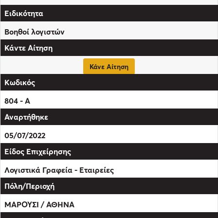
Βοηθοί λογιστών
Κάνε Αίτηση
804 - Α
05/07/2022
Λογιστικά Γραφεία - Εταιρείες
ΜΑΡΟΥΣΙ / ΑΘΗΝΑ