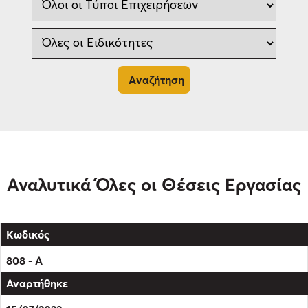
Αναλυτικά Όλες οι Θέσεις Εργασίας
808 - Α