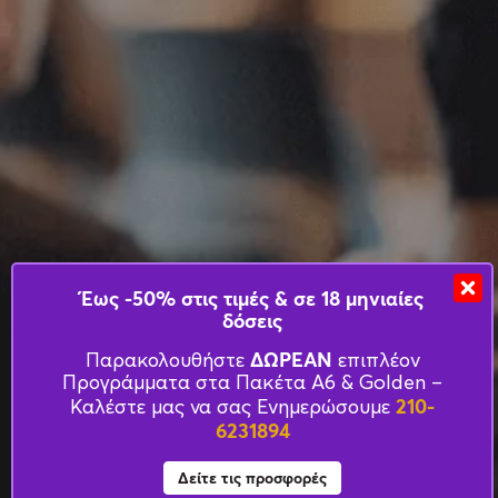
Έως -50% στις τιμές & σε 18 μηνιαίες
δόσεις
ΔΩΡΕΑΝ
Παρακολουθήστε
επιπλέον
Προγράμματα στα Πακέτα Α6 & Golden –
210-
Καλέστε μας να σας Ενημερώσουμε
6231894
Δείτε τις προσφορές