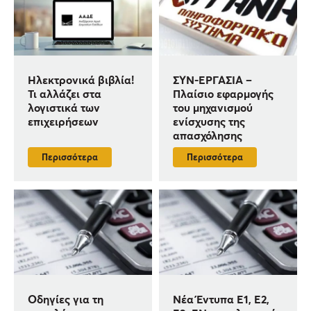
Ηλεκτρονικά βιβλία!
ΣΥΝ-ΕΡΓΑΣΙΑ –
Τι αλλάζει στα
Πλαίσιο εφαρμογής
λογιστικά των
του μηχανισμού
επιχειρήσεων
ενίσχυσης της
απασχόλησης
Περισσότερα
Περισσότερα
Οδηγίες για τη
Νέα Έντυπα Ε1, Ε2,