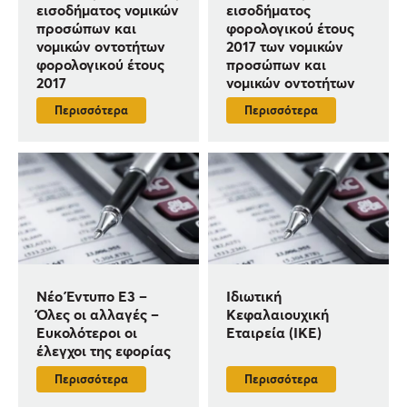
εισοδήματος νομικών
εισοδήματος
προσώπων και
φορολογικού έτους
νομικών οντοτήτων
2017 των νομικών
φορολογικού έτους
προσώπων και
2017
νομικών οντοτήτων
Περισσότερα
Περισσότερα
Νέο Έντυπο Ε3 –
Ιδιωτική
Όλες οι αλλαγές –
Κεφαλαιουχική
Ευκολότεροι οι
Εταιρεία (ΙΚΕ)
έλεγχοι της εφορίας
Περισσότερα
Περισσότερα