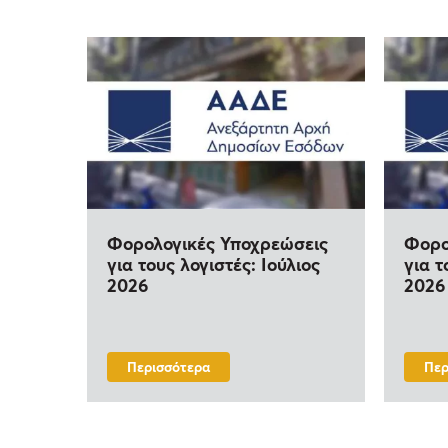
Φορολογικές Υποχρεώσεις
Φορο
για τους λογιστές: Ιούλιος
για τ
2026
2026
Περισσότερα
Περ