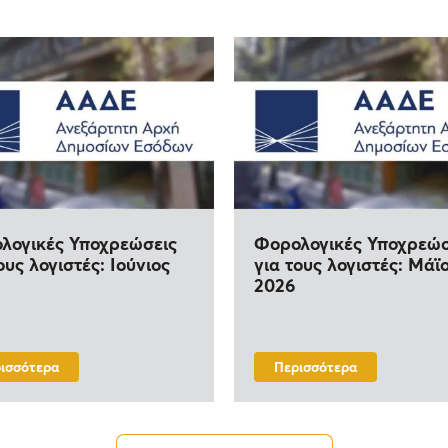
λογικές Υποχρεώσεις
Φορολογικές Υποχρεώσ
ους λογιστές: Ιούνιος
για τους λογιστές: Μάϊ
2026
ισσότερα
Περισσότερα