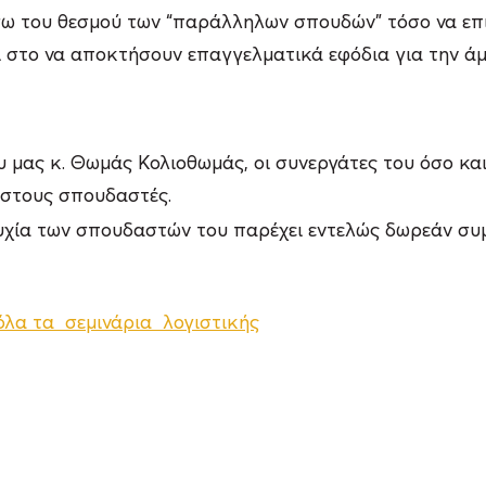
σω του θεσμού των “παράλληλων σπουδών” τόσο να επ
αι στο να αποκτήσουν επαγγελματικά εφόδια για την ά
 μας κ. Θωμάς Κολιοθωμάς, οι συνεργάτες του όσο και
 στους σπουδαστές.
τυχία των σπουδαστών του παρέχει εντελώς δωρεάν συ
όλα τα σεμινάρια λογιστικής