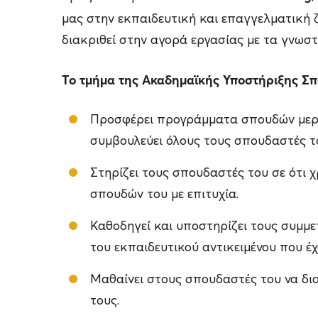
μας στην εκπαιδευτική και επαγγελματική
διακριθεί στην αγορά εργασίας με τα γνωσ
Το τμήμα της Ακαδημαϊκής Υποστήριξης Σπ
Προσφέρει προγράμματα σπουδών μερι
συμβουλεύει όλους τους σπουδαστές το
Στηρίζει τους σπουδαστές του σε ότι 
σπουδών του με επιτυχία.
Καθοδηγεί και υποστηρίζει τους συμμε
του εκπαιδευτικού αντικειμένου που έχο
Μαθαίνει στους σπουδαστές του να διαχ
τους.