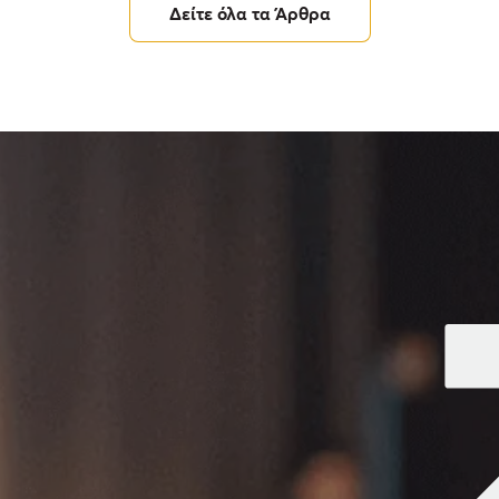
Δείτε όλα τα Άρθρα