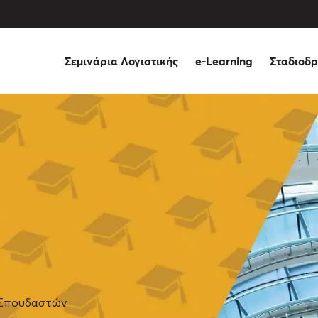
Σεμινάρια Λογιστικής
e-Learning
Σταδιοδρ
 Σπουδαστών