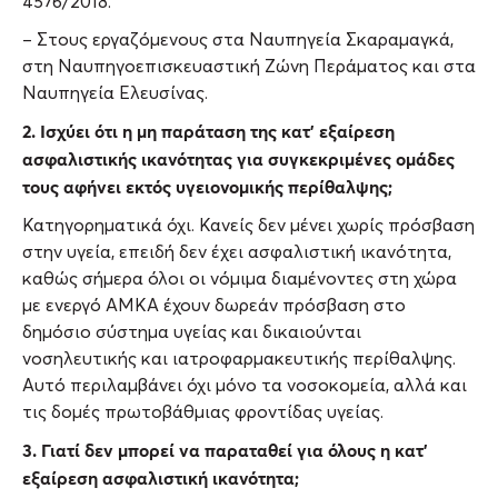
4576/2018.
– Στους εργαζόμενους στα Ναυπηγεία Σκαραμαγκά,
στη Ναυπηγοεπισκευαστική Ζώνη Περάματος και στα
Ναυπηγεία Ελευσίνας.
2. Ισχύει ότι η μη παράταση της κατ’ εξαίρεση
ασφαλιστικής ικανότητας για συγκεκριμένες ομάδες
τους αφήνει εκτός υγειονομικής περίθαλψης;
Κατηγορηματικά όχι. Κανείς δεν μένει χωρίς πρόσβαση
στην υγεία, επειδή δεν έχει ασφαλιστική ικανότητα,
καθώς σήμερα όλοι οι νόμιμα διαμένοντες στη χώρα
με ενεργό ΑΜΚΑ έχουν δωρεάν πρόσβαση στο
δημόσιο σύστημα υγείας και δικαιούνται
νοσηλευτικής και ιατροφαρμακευτικής περίθαλψης.
Αυτό περιλαμβάνει όχι μόνο τα νοσοκομεία, αλλά και
τις δομές πρωτοβάθμιας φροντίδας υγείας.
3. Γιατί δεν μπορεί να παραταθεί για όλους η κατ’
εξαίρεση ασφαλιστική ικανότητα;