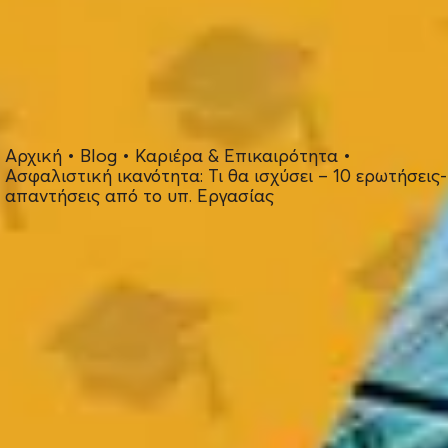
Αρχική
•
Blog
•
Καριέρα & Επικαιρότητα
•
Ασφαλιστική ικανότητα: Τι θα ισχύσει – 10 ερωτήσεις-
απαντήσεις από το υπ. Εργασίας