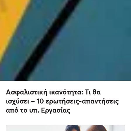
Ασφαλιστική ικανότητα: Τι θα
ισχύσει – 10 ερωτήσεις-απαντήσεις
από το υπ. Εργασίας