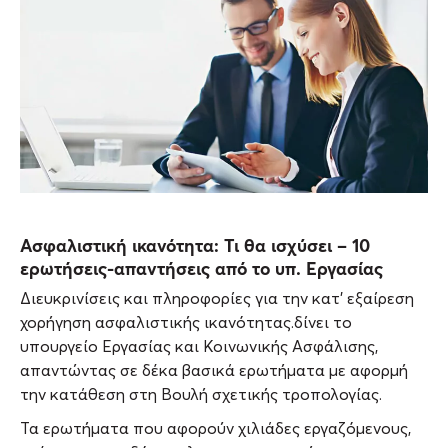
Ασφαλιστική ικανότητα: Τι θα ισχύσει – 10
ερωτήσεις-απαντήσεις από το υπ. Εργασίας
Διευκρινίσεις και πληροφορίες για την κατ’ εξαίρεση
χορήγηση ασφαλιστικής ικανότητας.δίνει το
υπουργείο Εργασίας και Κοινωνικής Ασφάλισης,
απαντώντας σε δέκα βασικά ερωτήματα με αφορμή
την κατάθεση στη Βουλή σχετικής τροπολογίας.
Τα ερωτήματα που αφορούν χιλιάδες εργαζόμενους,