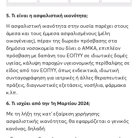
5. Τι είναι η ασφαλιστική ικανότητα;
Η ασφαλιστική ικανότητα στην ουσία παρέχει στους
άμεσα και τους έμμεσα ασφαλισμένους (μέλη
οικογένειας), πέραν της δωρεάν πρόσβασης στα
δημόσια νοσοκομεία που δίνει ο ΑΜΚΑ, επιπλέον
πρόσβαση με δαπάνη του ΕΟΠΥΥ σε ιδιωτικές δομές
υγείας, κάλυψη παροχών υγειονομικής περίθαλψης σε
είδος από τον ΕΟΠΥΥ, όπως ενδεικτικά, ιδιωτική
συνταγογράφηση για ιατρικές ή άλλες θεραπευτικές
πράξεις, διαγνωστικές εξετάσεις, νοσήλια, φάρμακα
κ.λπ..
6. Τι ισχύει από την 1η Μαρτίου 2024;
Με τη λήξη της κατ’ εξαίρεση χορήγησης
ασφαλιστικής ικανότητας, θα εφαρμόζεται ο γενικός
κανόνας, δηλαδή: