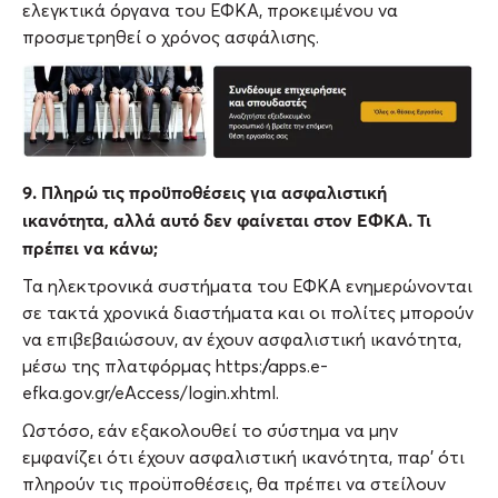
ελεγκτικά όργανα του ΕΦΚΑ, προκειμένου να
προσμετρηθεί ο χρόνος ασφάλισης.
9. Πληρώ τις προϋποθέσεις για ασφαλιστική
ικανότητα, αλλά αυτό δεν φαίνεται στον ΕΦΚΑ. Τι
πρέπει να κάνω;
Τα ηλεκτρονικά συστήματα του ΕΦΚΑ ενημερώνονται
σε τακτά χρονικά διαστήματα και οι πολίτες μπορούν
να επιβεβαιώσουν, αν έχουν ασφαλιστική ικανότητα,
μέσω της πλατφόρμας https://apps.e-
efka.gov.gr/eAccess/login.xhtml.
Ωστόσο, εάν εξακολουθεί το σύστημα να μην
εμφανίζει ότι έχουν ασφαλιστική ικανότητα, παρ’ ότι
πληρούν τις προϋποθέσεις, θα πρέπει να στείλουν