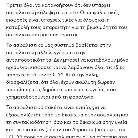
Πρέπει όλοι να κατανοήσουν ότι δεν υπάρχει
ασφαλιστική κάλυψη a la carte. Οι ασφαλιστικές
εισφορές είναι υποχρεωτικές για όλους και η
καταβολή τους απαραίτητη για τη βιωσιμότητα του
ασφαλιστικού μας συστήματος.
Το ασφαλιστικό μας σύστημα βασίζεται στην
ασφαλιστική αλληλεγγύη και στην
ανταποδοτικότητα. Δεν μπορεί να καταβάλουν μόνο
ορισμένοι εισφορές και να λαμβάνουν όλοι τις ίδιες
παροχές από τον ΕΟΠΥΥ. Από την άλλη,
διασφαλίζεται ότι όλοι έχουν ακώλυτη δωρεάν
πρόσβαση στις δημόσιες υπηρεσίες υγείας, που
χρηματοδοτούνται από τη φορολογία.
Το ασφαλιστικό πακέτο είναι ενιαίο, για να
εξασφαλίζεται τόσο το δικαίωμα στην ασφάλιση και
τη συνταξιοδότηση, όσο και το δικαίωμα στην υγεία
και τις επιπλέον (πέραν του Δημοσίου) παροχές του
ΕΟΠΥΥ προς τους ασφαλισμένους. Ένα σύστημα στο