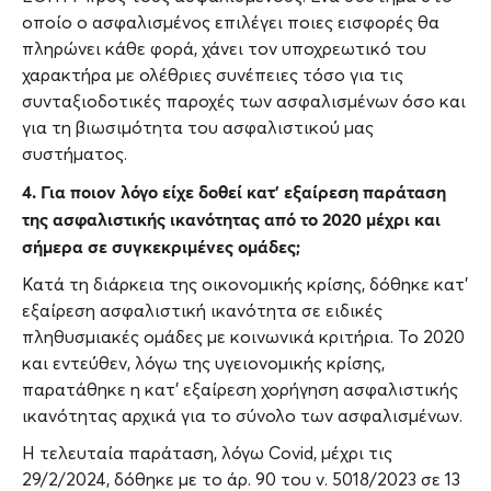
οποίο ο ασφαλισμένος επιλέγει ποιες εισφορές θα
πληρώνει κάθε φορά, χάνει τον υποχρεωτικό του
χαρακτήρα με ολέθριες συνέπειες τόσο για τις
συνταξιοδοτικές παροχές των ασφαλισμένων όσο και
για τη βιωσιμότητα του ασφαλιστικού μας
συστήματος.
4. Για ποιον λόγο είχε δοθεί κατ’ εξαίρεση παράταση
της ασφαλιστικής ικανότητας από το 2020 μέχρι και
σήμερα σε συγκεκριμένες ομάδες;
Κατά τη διάρκεια της οικονομικής κρίσης, δόθηκε κατ’
εξαίρεση ασφαλιστική ικανότητα σε ειδικές
πληθυσμιακές ομάδες με κοινωνικά κριτήρια. Το 2020
και εντεύθεν, λόγω της υγειονομικής κρίσης,
παρατάθηκε η κατ’ εξαίρεση χορήγηση ασφαλιστικής
ικανότητας αρχικά για το σύνολο των ασφαλισμένων.
Η τελευταία παράταση, λόγω Covid, μέχρι τις
29/2/2024, δόθηκε με το άρ. 90 του ν. 5018/2023 σε 13