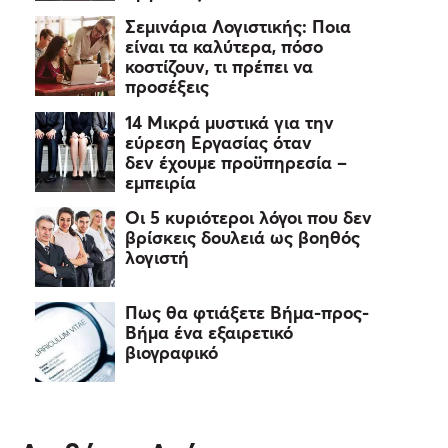
Σεμινάρια Λογιστικής: Ποια
είναι τα καλύτερα, πόσο
κοστίζουν, τι πρέπει να
προσέξεις
14 Μικρά μυστικά για την
εύρεση Εργασίας όταν
δεν έχουμε προϋπηρεσία –
εμπειρία
Οι 5 κυριότεροι λόγοι που δεν
βρίσκεις δουλειά ως βοηθός
λογιστή
Πως θα φτιάξετε Βήμα-προς-
Βήμα ένα εξαιρετικό
βιογραφικό