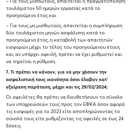
– Για τους μισθωτούς, απαιτείται η πραγματοποίηση
τουλάχιστον 50 ημερών εργασίας κατά το
προηγούμενο έτος και
– Για τους μη μισθωτούς, απαιτείται η συμπλήρωση
δύο τουλάχιστον μηνών ασφάλισης κατά το
προηγούμενο έτος, η καταβολή των απαιτητών
εισφορών μέχρι το τέλος του προηγούμενου έτους
και, αν υπάρχει οφειλή, πρέπει να έχει ρυθμιστεί και
να τηρείται η ρύθμιση.
7. Τι πρέπει να κάνουν, για να μην χάσουν την
ασφαλιστική τους ικανότητα όσοι έλαβαν κατ’
εξαίρεση παράταση, μέχρι και τις 29/02/2024;
Οι οφειλέτες θα πρέπει να διευθετήσουν το σύνολο
των υποχρεώσεών τους προς τον ΕΦΚΑ όσον αφορά
τις εισφορές για το 2023 είτε αποπληρώνοντας το
σύνολό τους είτε ρυθμίζοντας τις οφειλές σε έως 24
δόσεις.