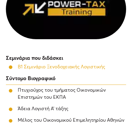
Σεμινάρια που διδάσκει
Β1 Σεμινάριο Ξενοδοχειακής Λογιστικής
Σύντομο Βιογραφικό
Πτυχιούχος του τμήματος Οικονομικών
Επιστημών του ΕΚΠΑ
Άδεια Λογιστή Α’ τάξης
Μέλος του Οικονομικού Επιμελητηρίου Αθηνών