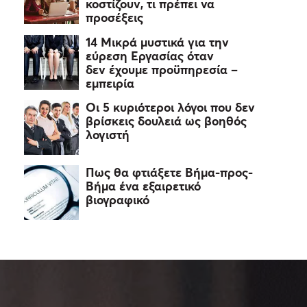
κοστίζουν, τι πρέπει να
προσέξεις
14 Μικρά μυστικά για την
εύρεση Εργασίας όταν
δεν έχουμε προϋπηρεσία –
εμπειρία
Οι 5 κυριότεροι λόγοι που δεν
βρίσκεις δουλειά ως βοηθός
λογιστή
Πως θα φτιάξετε Βήμα-προς-
Βήμα ένα εξαιρετικό
βιογραφικό