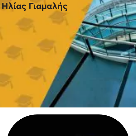
Ηλίας Γιαμαλής