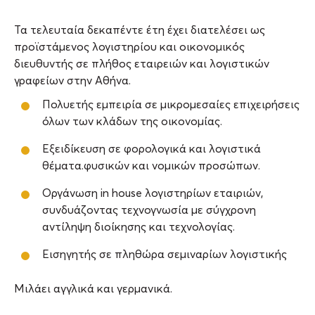
Τα τελευταία δεκαπέντε έτη έχει διατελέσει ως
προϊστάμενος λογιστηρίου και οικονομικός
διευθυντής σε πλήθος εταιρειών και λογιστικών
γραφείων στην Αθήνα.
Πολυετής εμπειρία σε μικρομεσαίες επιχειρήσεις
όλων των κλάδων της οικονομίας.
Εξειδίκευση σε φορολογικά και λογιστικά
θέματα.φυσικών και νομικών προσώπων.
Οργάνωση in house λογιστηρίων εταιριών,
συνδυάζοντας τεχνογνωσία με σύγχρονη
αντίληψη διοίκησης και τεχνολογίας.
Εισηγητής σε πληθώρα σεμιναρίων λογιστικής
Μιλάει αγγλικά και γερμανικά.