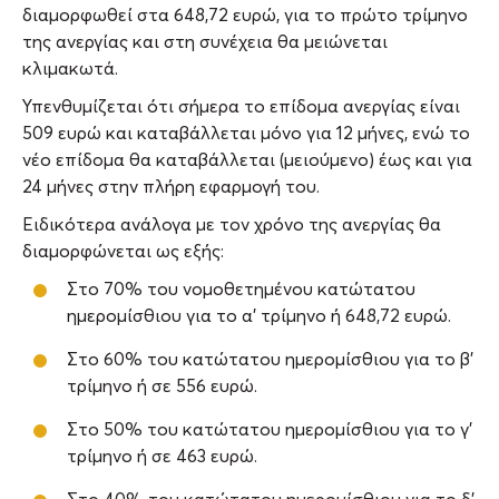
διαμορφωθεί στα 648,72 ευρώ, για το πρώτο τρίμηνο
της ανεργίας και στη συνέχεια θα μειώνεται
κλιμακωτά.
Υπενθυμίζεται ότι σήμερα το επίδομα ανεργίας είναι
509 ευρώ και καταβάλλεται μόνο για 12 μήνες, ενώ το
νέο επίδομα θα καταβάλλεται (μειούμενο) έως και για
24 μήνες στην πλήρη εφαρμογή του.
Ειδικότερα ανάλογα με τον χρόνο της ανεργίας θα
διαμορφώνεται ως εξής:
Στο 70% του νομοθετημένου κατώτατου
ημερομίσθιου για το α’ τρίμηνο ή 648,72 ευρώ.
Στο 60% του κατώτατου ημερομίσθιου για το β’
τρίμηνο ή σε 556 ευρώ.
Στο 50% του κατώτατου ημερομίσθιου για το γ’
τρίμηνο ή σε 463 ευρώ.