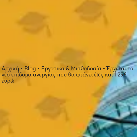
Αρχική
•
Blog
•
Εργατικά & Μισθοδοσία
•
Έρχεται το
νέο επίδομα ανεργίας που θα φτάνει έως και 1.296
ευρώ