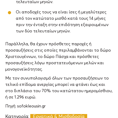
τελευταίων μηνών.
Οι αποδοχές τους να είναι ίσες ή μεγαλύτερες
από τον κατώτατο μισθό κατά τους 14 μήνες
πριν την ένταξη στην επιδότηση εξαιρουμένων
των δύο τελευταίων μηνών.
Παράλληλα, θα έχουν πρόσθετες παροχές ή
προσαυξήσεις στις οποίες περιλαμβάνονται το δώρο
Χριστουγέννων, το δώρο Πάσχα και πρόσθετες
προσαυξήσεις λόγω προστατευόμενων μελών και
μονογονεϊκότητας.
Με τον συνυπολογισμό όλων των προσαυξήσεων το
τελικό επίδομα ανεργίας μπορεί να φτάνει έως και
στο διπλάσιο του 70% του κατώτατου ημερομίσθιου,
ή σε 1.296 ευρώ.
Πηγή: sofokleousin.gr
Κατηγορία:
Εργατικά & Μισθοδοσία