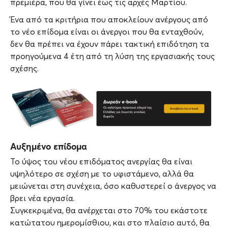
πρεμιέρα, που θα γίνει έως τις αρχές Μαρτίου.
Ένα από τα κριτήρια που αποκλείουν ανέργους από
το νέο επίδομα είναι οι άνεργοι που θα ενταχθούν,
δεν θα πρέπει να έχουν πάρει τακτική επιδότηση τα
προηγούμενα 4 έτη από τη λύση της εργασιακής τους
σχέσης.
Αυξημένο επίδομα
Το ύψος του νέου επιδόματος ανεργίας θα είναι
υψηλότερο σε σχέση με το υφιστάμενο, αλλά θα
μειώνεται στη συνέχεια, όσο καθυστερεί ο άνεργος να
βρει νέα εργασία.
Συγκεκριμένα, θα ανέρχεται στο 70% του εκάστοτε
κατώτατου ημερομίσθιου, και στο πλαίσιο αυτό, θα