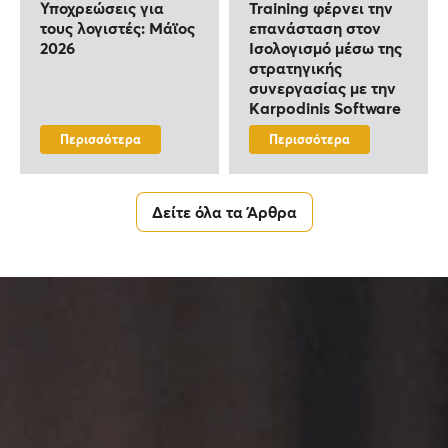
Υποχρεώσεις για
Training φέρνει την
τους λογιστές: Μάϊος
επανάσταση στον
2026
Ισολογισμό μέσω της
στρατηγικής
συνεργασίας με την
Karpodinis Software
Περισσότερα
Περισσότερα
Δείτε όλα τα Άρθρα