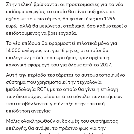
Στην τελική βρίσκονται οι προετοιμασίες για το νέο
επίδομα ανεργίας το οποίο θα είναι αυξημένο σε
σχέση με το υφιστάμενο, θα φτάνει έως και 1.296
ευρώ, αλλά θα μειώνεται σταδιακά, όσο καθυστερεί ο
επιδοτούμενος να βρει εργασία.
Το νέο επίδομα θα εφαρμοστεί πιλοτικά μόνο για
14.000 ανέργους και για 16 μήνες, οι οποίοι θα
επιλεγούν με διάφορα κριτήρια, πριν αρχίσει η
κανονική εφαρμογή του για όλους από το 2027.
Αυτή την περίοδο τεστάρεται το αυτοματοποιημένο
σύστημα που χρησιμοποιεί την τεχνολογία
(μεθοδολογία RCT), με το οποίο θα γίνει η επιλογή
των δικαιούχων, μέσα από το σύνολο των αιτήσεων
που υποβάλλονται για ένταξη στην τακτική
επιδότηση ανεργίας.
Μόλις ολοκληρωθούν οι δοκιμές του συστήματος
επιλογής, θα ανάψει το πράσινο φως για την