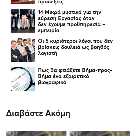
προσέξεις
14 Μικρά μυστικά για την
εύρεση Εργασίας όταν
δεν έχουμε προϋπηρεσία –
εμπειρία
Οι 5 κυριότεροι λόγοι που δεν
βρίσκεις δουλειά ως βοηθός
λογιστή
Πως θα φτιάξετε Βήμα-προς-
Βήμα ένα εξαιρετικό
βιογραφικό
Διαβάστε Ακόμη