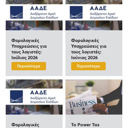
Φορολογικές
Φορολογικές
Υποχρεώσεις για
Υποχρεώσεις για
τους λογιστές:
τους λογιστές:
Ιούλιος 2026
Ιούνιος 2026
Περισσότερα
Περισσότερα
Φορολογικές
To Power Tax