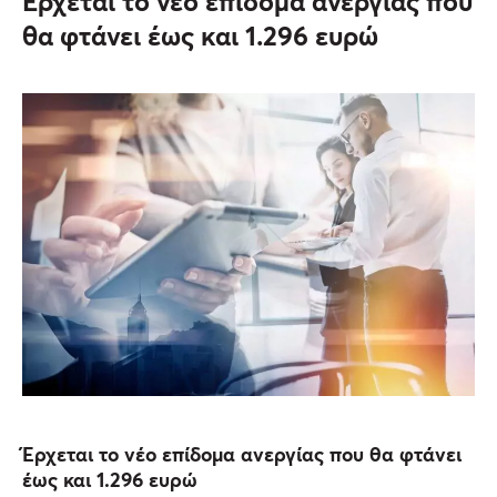
Έρχεται το νέο επίδομα ανεργίας που
θα φτάνει έως και 1.296 ευρώ
Έρχεται το νέο επίδομα ανεργίας που θα φτάνει
έως και 1.296 ευρώ