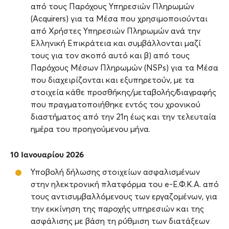
από τους Παρόχους Υπηρεσιών Πληρωμών
(Acquirers) για τα Μέσα που χρησιμοποιούνται
από Χρήστες Υπηρεσιών Πληρωμών ανά την
Ελληνική Επικράτεια και συμβάλλονται μαζί
τους για τον σκοπό αυτό και β) από τους
Παρόχους Μέσων Πληρωμών (NSPs) για τα Μέσα
που διαχειρίζονται και εξυπηρετούν, με τα
στοιχεία κάθε προσθήκης/μεταβολής/διαγραφής
που πραγματοποιήθηκε εντός του χρονικού
διαστήματος από την 21η έως και την τελευταία
ημέρα του προηγούμενου μήνα.
10 Ιανουαρίου 2026
Υποβολή δήλωσης στοιχείων ασφαλισμένων
στην ηλεκτρονική πλατφόρμα του e-Ε.Φ.Κ.Α. από
τους αντισυμβαλλόμενους των εργαζομένων, για
την εκκίνηση της παροχής υπηρεσιών και της
ασφάλισης με βάση τη ρύθμιση των διατάξεων