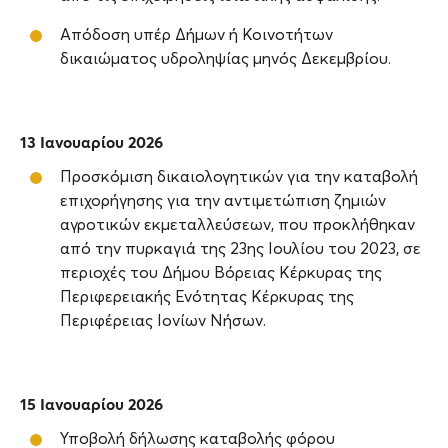
Απόδοση υπέρ Δήμων ή Κοινοτήτων
δικαιώματος υδροληψίας μηνός Δεκεμβρίου.
13 Ιανουαρίου 2026
Προσκόμιση δικαιολογητικών για την καταβολή
επιχορήγησης για την αντιμετώπιση ζημιών
αγροτικών εκμεταλλεύσεων, που προκλήθηκαν
από την πυρκαγιά της 23ης Ιουλίου του 2023, σε
περιοχές του Δήμου Βόρειας Κέρκυρας της
Περιφερειακής Ενότητας Κέρκυρας της
Περιφέρειας Ιονίων Νήσων.
15 Ιανουαρίου 2026
Υποβολή δήλωσης καταβολής φόρου