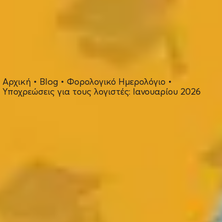
Αρχική
•
Blog
•
Φορολογικό Ημερολόγιο
•
Υποχρεώσεις για τους λογιστές: Ιανουαρίου 2026