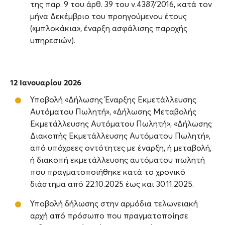
της παρ. 9 του άρθ. 39 του ν.4387/2016, κατά τον
μήνα Δεκέμβριο του προηγούμενου έτους
(«μπλοκάκια», έναρξη ασφάλισης παροχής
υπηρεσιών).
12 Ιανουαρίου 2026
Υποβολή «Δήλωσης Έναρξης Εκμετάλλευσης
Αυτόματου Πωλητή», «Δήλωσης Μεταβολής
Εκμετάλλευσης Αυτόματου Πωλητή», «Δήλωσης
Διακοπής Εκμετάλλευσης Αυτόματου Πωλητή»,
από υπόχρεες οντότητες με έναρξη, ή μεταβολή,
ή διακοπή εκμετάλλευσης αυτόματου πωλητή
που πραγματοποιήθηκε κατά το χρονικό
διάστημα από 22.10.2025 έως και 30.11.2025.
Υποβολή δήλωσης στην αρμόδια τελωνειακή
αρχή από πρόσωπο που πραγματοποίησε