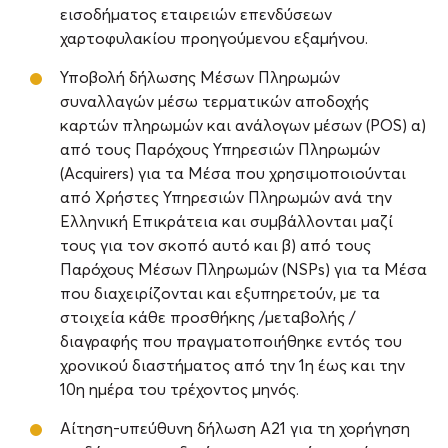
εισοδήματος εταιρειών επενδύσεων
χαρτοφυλακίου προηγούμενου εξαμήνου.
Υποβολή δήλωσης Μέσων Πληρωμών
συναλλαγών μέσω τερματικών αποδοχής
καρτών πληρωμών και ανάλογων μέσων (POS) α)
από τους Παρόχους Υπηρεσιών Πληρωμών
(Acquirers) για τα Μέσα που χρησιμοποιούνται
από Χρήστες Υπηρεσιών Πληρωμών ανά την
Ελληνική Επικράτεια και συμβάλλονται μαζί
τους για τον σκοπό αυτό και β) από τους
Παρόχους Μέσων Πληρωμών (NSPs) για τα Μέσα
που διαχειρίζονται και εξυπηρετούν, με τα
στοιχεία κάθε προσθήκης /μεταβολής /
διαγραφής που πραγματοποιήθηκε εντός του
χρονικού διαστήματος από την 1η έως και την
10η ημέρα του τρέχοντος μηνός.
Αίτηση-υπεύθυνη δήλωση Α21 για τη χορήγηση