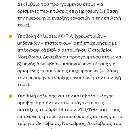
Δεκέμβριο του προηγούμενου έτους για
ορισμένες περιπτώσεις επιχειρήσεων (με βάση
την ημερομηνία έναρξης εργασιών ή την επιλογή
τους).
Υποβολή δηλώσεων Φ.Π.Α. (χρεωστικών –
μηδενικών – πιστωτικών) από επιχειρήσεις με
απλογραφικά βιβλία α) τριμήνου Οκτωβρίου,
Νοεμβρίου, Δεκεμβρίου προηγούμενου έτους και
β) μηνός Δεκεμβρίου προηγούμενου έτους για
ορισμένες περιπτώσεις επιχειρήσεων (με βάση
την ημερομηνία έναρξης εργασιών ή την επιλογή
τους).
Υποβολή δήλωσης για την καταβολή εύλογης
αμοιβής προϊόντων που υπάγονται στις
διατάξεις του άρθ. 18 του ν. 2121/1993, από τους
εισαγωγείς ή τους κατασκευαστές αυτών, για το
τρίμηνο Οκτώβριος, Νοέμβριος, Δεκέμβριος του