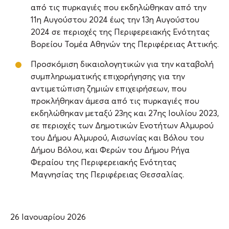
από τις πυρκαγιές που εκδηλώθηκαν από την
11η Αυγούστου 2024 έως την 13η Αυγούστου
2024 σε περιοχές της Περιφερειακής Ενότητας
Βορείου Τομέα Αθηνών της Περιφέρειας Αττικής.
Προσκόμιση δικαιολογητικών για την καταβολή
συμπληρωματικής επιχορήγησης για την
αντιμετώπιση ζημιών επιχειρήσεων, που
προκλήθηκαν άμεσα από τις πυρκαγιές που
εκδηλώθηκαν μεταξύ 23ης και 27ης Ιουλίου 2023,
σε περιοχές των Δημοτικών Ενοτήτων Αλμυρού
του Δήμου Αλμυρού, Αισωνίας και Βόλου του
Δήμου Βόλου, και Φερών του Δήμου Ρήγα
Φεραίου της Περιφερειακής Ενότητας
Μαγνησίας της Περιφέρειας Θεσσαλίας.
26 Ιανουαρίου 2026