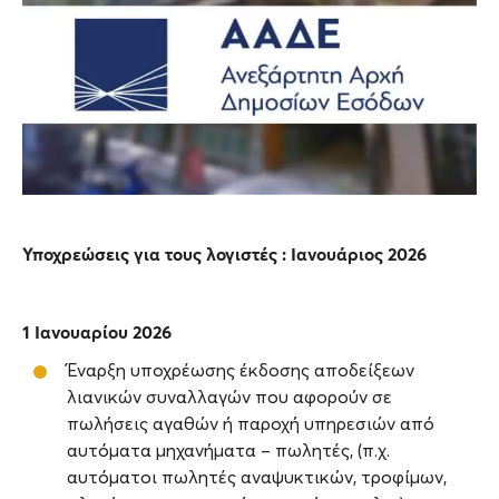
Υποχρεώσεις για τους λογιστές : Ιανουάριος 2026
1 Ιανουαρίου 2026
Έναρξη υποχρέωσης έκδοσης αποδείξεων
λιανικών συναλλαγών που αφορούν σε
πωλήσεις αγαθών ή παροχή υπηρεσιών από
αυτόματα μηχανήματα – πωλητές, (π.χ.
αυτόματοι πωλητές αναψυκτικών, τροφίμων,