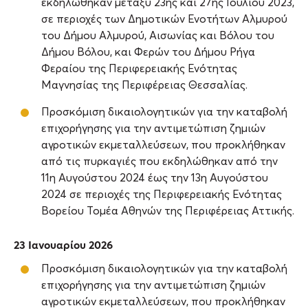
εκδηλώθηκαν μεταξύ 23ης και 27ης Ιουλίου 2023,
σε περιοχές των Δημοτικών Ενοτήτων Αλμυρού
του Δήμου Αλμυρού, Αισωνίας και Βόλου του
Δήμου Βόλου, και Φερών του Δήμου Ρήγα
Φεραίου της Περιφερειακής Ενότητας
Μαγνησίας της Περιφέρειας Θεσσαλίας.
Προσκόμιση δικαιολογητικών για την καταβολή
επιχορήγησης για την αντιμετώπιση ζημιών
αγροτικών εκμεταλλεύσεων, που προκλήθηκαν
από τις πυρκαγιές που εκδηλώθηκαν από την
11η Αυγούστου 2024 έως την 13η Αυγούστου
2024 σε περιοχές της Περιφερειακής Ενότητας
Βορείου Τομέα Αθηνών της Περιφέρειας Αττικής.
23 Ιανουαρίου 2026
Προσκόμιση δικαιολογητικών για την καταβολή
επιχορήγησης για την αντιμετώπιση ζημιών
αγροτικών εκμεταλλεύσεων, που προκλήθηκαν