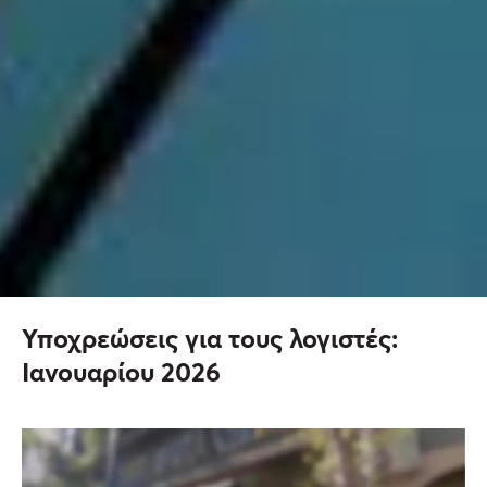
Υποχρεώσεις για τους λογιστές:
Ιανουαρίου 2026