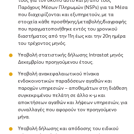
τους για τον σκοπό αυτό και β) από τους
Παρόχους Μέσων Πληρωμών (NSPs) για τα Μέσα
που διαχειρίζονται και εξυπηρετούν, με τα
στοιχεία κάθε προσθήκης/μεταβολής/διαγραφής
που πραγματοποιήθηκε εντός του χρονικού
διαστήματος από την 11η έως και την 20η ημέρα
του τρέχοντος μηνός.
Υποβολή στατιστικής δήλωσης Intrastat μηνός
Δεκεμβρίου προηγούμενου έτους.
Υποβολή ανακεφαλαιωτικού πίνακα
ενδοκοινοτικών παραδόσεων αγαθών και
παροχών υπηρεσιών – αποθεμάτων στη διάθεση
συγκεκριμένου πελάτη σε άλλο κ-μ και
αποκτήσεων αγαθών και λήψεων υπηρεσιών, για
συναλλαγές που αφορούν τον προηγούμενο
μήνα.
Υποβολή δήλωσης και απόδοσης του ειδικού