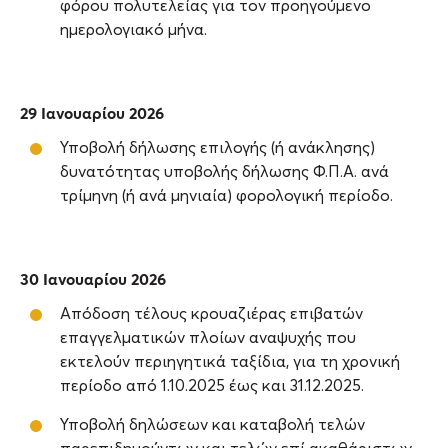
φόρου πολυτελείας για τον προηγούμενο
ημερολογιακό μήνα.
29 Ιανουαρίου 2026
Υποβολή δήλωσης επιλογής (ή ανάκλησης)
δυνατότητας υποβολής δήλωσης Φ.Π.Α. ανά
τρίμηνη (ή ανά μηνιαία) φορολογική περίοδο.
30 Ιανουαρίου 2026
Απόδοση τέλους κρουαζιέρας επιβατών
επαγγελματικών πλοίων αναψυχής που
εκτελούν περιηγητικά ταξίδια, για τη χρονική
περίοδο από 1.10.2025 έως και 31.12.2025.
Υποβολή δηλώσεων και καταβολή τελών