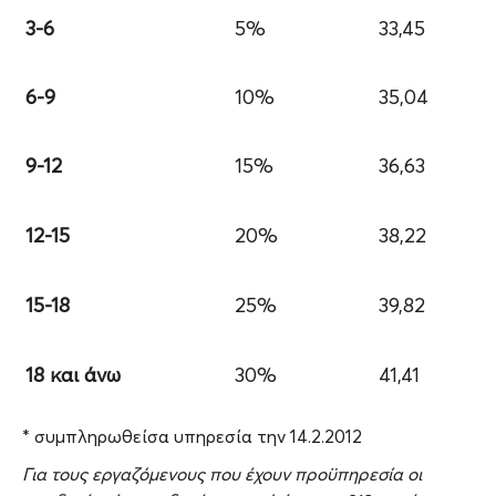
3-6
5%
33,45
6-9
10%
35,04
9-12
15%
36,63
12-15
20%
38,22
15-18
25%
39,82
18 και άνω
30%
41,41
* συμπληρωθείσα υπηρεσία την 14.2.2012
Για τους εργαζόμενους που έχουν προϋπηρεσία οι