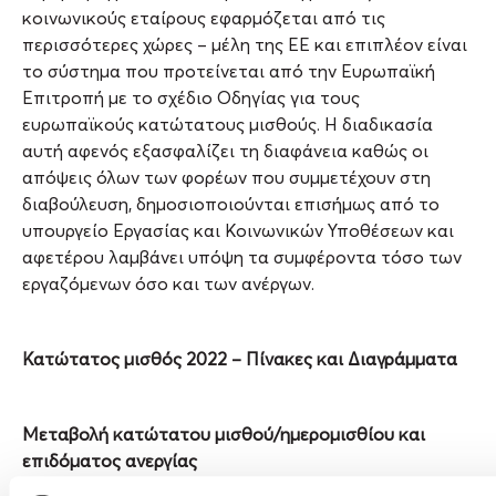
κοινωνικούς εταίρους εφαρμόζεται από τις
περισσότερες χώρες – μέλη της ΕΕ και επιπλέον είναι
το σύστημα που προτείνεται από την Ευρωπαϊκή
Επιτροπή με το σχέδιο Οδηγίας για τους
ευρωπαϊκούς κατώτατους μισθούς. Η διαδικασία
αυτή αφενός εξασφαλίζει τη διαφάνεια καθώς οι
απόψεις όλων των φορέων που συμμετέχουν στη
διαβούλευση, δημοσιοποιούνται επισήμως από το
υπουργείο Εργασίας και Κοινωνικών Υποθέσεων και
αφετέρου λαμβάνει υπόψη τα συμφέροντα τόσο των
εργαζόμενων όσο και των ανέργων.
Κατώτατος μισθός 2022 – Πίνακες και Διαγράμματα
Μεταβολή κατώτατου μισθού/ημερομισθίου και
επιδόματος ανεργίας