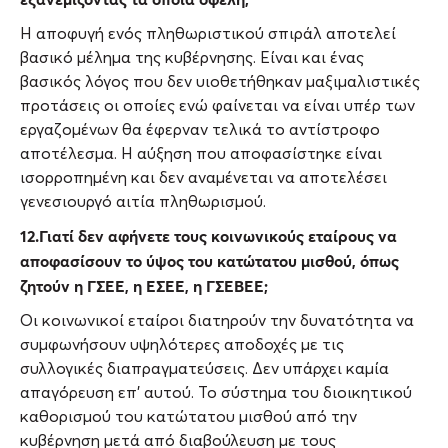
Η αποφυγή ενός πληθωριστικού σπιράλ αποτελεί
βασικό μέλημα της κυβέρνησης. Είναι και ένας
βασικός λόγος που δεν υιοθετήθηκαν μαξιμαλιστικές
προτάσεις οι οποίες ενώ φαίνεται να είναι υπέρ των
εργαζομένων θα έφερναν τελικά το αντίστροφο
αποτέλεσμα. Η αύξηση που αποφασίστηκε είναι
ισορροπημένη και δεν αναμένεται να αποτελέσει
γενεσιουργό αιτία πληθωρισμού.
12.Γιατί δεν αφήνετε τους κοινωνικούς εταίρους να
αποφασίσουν το ύψος του κατώτατου μισθού, όπως
ζητούν η ΓΣΕΕ, η ΕΣΕΕ, η ΓΣΕΒΕΕ;
Οι κοινωνικοί εταίροι διατηρούν την δυνατότητα να
συμφωνήσουν υψηλότερες αποδοχές με τις
συλλογικές διαπραγματεύσεις. Δεν υπάρχει καμία
απαγόρευση επ’ αυτού. Το σύστημα του διοικητικού
καθορισμού του κατώτατου μισθού από την
κυβέρνηση μετά από διαβούλευση με τους