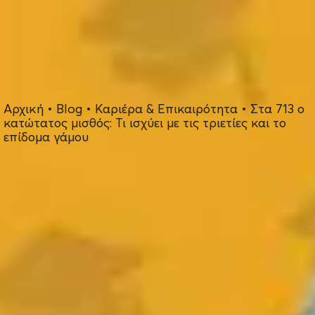
Αρχική
•
Blog
•
Καριέρα & Επικαιρότητα
•
Στα 713 ο
κατώτατος μισθός: Τι ισχύει με τις τριετίες και το
επίδομα γάμου