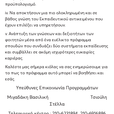
προϋπολογισμό.
iv. Να αποκτήσουν μια πιο ολοκληρωμένη και σε
βάθος γνώση του Εκπαιδευτικού αντικειμένου που
έχουν επιλέξει να υπηρετήσουν.
v. Ανάπτυξη των γνώσεων και δεξιοτήτων των
φοιτητών μέσα από ένα ευέλικτο πρόγραμμα
σπουδών που συνδυάζει δύο συστήματα εκπαίδευσης
και συμβάλλει σε ακόμη ισχυρότερες ευκαιρίες
καριέρας.
Καλέστε μας σήμερα κιόλας να σας ενημερώσουμε για
το πως το πρόγραμμα αυτό μπορεί να βοηθήσει και
εσάς.
Υπεύθυνες Επικοινωνία Προγραμμάτων
Μιγαδάκη Βασιλική Τσιούλη
Στέλλα
Τηλεφωνικό κέντρο : 210-6231894, 210-6916886