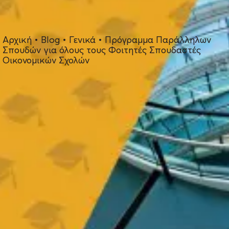
Αρχική
•
Blog
•
Γενικά
•
Πρόγραμμα Παράλληλων
Σπουδών για όλους τους Φοιτητές Σπουδαστές
Οικονομικών Σχολών