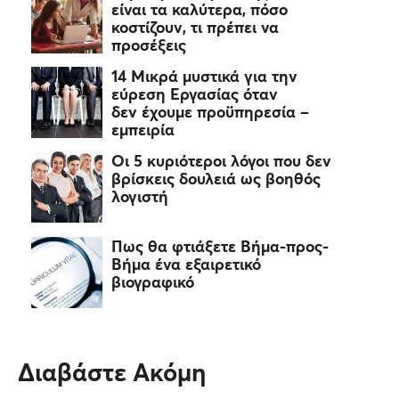
είναι τα καλύτερα, πόσο
κοστίζουν, τι πρέπει να
προσέξεις
14 Μικρά μυστικά για την
εύρεση Εργασίας όταν
δεν έχουμε προϋπηρεσία –
εμπειρία
Οι 5 κυριότεροι λόγοι που δεν
βρίσκεις δουλειά ως βοηθός
λογιστή
Πως θα φτιάξετε Βήμα-προς-
Βήμα ένα εξαιρετικό
βιογραφικό
Διαβάστε Ακόμη