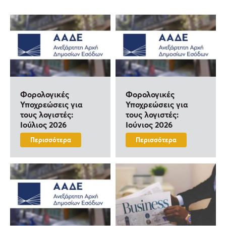
Φορολογικές
Φορολογικές
Υποχρεώσεις για
Υποχρεώσεις για
τους λογιστές:
τους λογιστές:
Ιούλιος 2026
Ιούνιος 2026
Περισσότερα
Περισσότερα