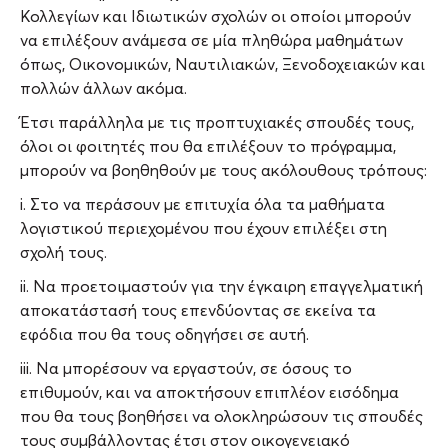
Κολλεγίων και Ιδιωτικών σχολών οι οποίοι μπορούν
να επιλέξουν ανάμεσα σε μία πληθώρα μαθημάτων
όπως, Οικονομικών, Ναυτιλιακών, Ξενοδοχειακών και
πολλών άλλων ακόμα.
Έτσι παράλληλα με τις προπτυχιακές σπουδές τους,
όλοι οι φοιτητές που θα επιλέξουν το πρόγραμμα,
μπορούν να βοηθηθούν με τους ακόλουθους τρόπους:
i. Στο να περάσουν με επιτυχία όλα τα μαθήματα
λογιστικού περιεχομένου που έχουν επιλέξει στη
σχολή τους.
ii. Να προετοιμαστούν για την έγκαιρη επαγγελματική
αποκατάστασή τους επενδύοντας σε εκείνα τα
εφόδια που θα τους οδηγήσει σε αυτή.
iii. Να μπορέσουν να εργαστούν, σε όσους το
επιθυμούν, και να αποκτήσουν επιπλέον εισόδημα
που θα τους βοηθήσει να ολοκληρώσουν τις σπουδές
τους συμβάλλοντας έτσι στον οικογενειακό