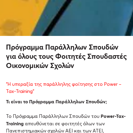
Πρόγραμμα Παράλληλων Σπουδών
για όλους τους Φοιτητές Σπουδαστές
Οικονομικών Σχολών
“Η υπεραξία της παράλληλης φοίτησης στο Power –
Tax-Training”
Τι είναι το Πρόγραμμα Παράλληλων Σπουδών;
Power-Tax-
Το Πρόγραμμα Παράλληλων Σπουδών του
Training
απευθύνεται σε φοιτητές όλων των
Πανεπιστημιακών σχολών ΑΕΙ και των ΑΤΕΙ,