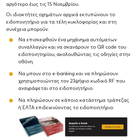
αργότερο έως τις 15 Νοεμβρίου.
Οι ιδιοκτήτες οχημάτων αρχικά εκτυπώνουν το
ειδοποιητήριο για τα τέλη κυκλοφορίας και στη
συνέχεια μπορούν:
Να επισκεφθούν ένα μηχάνημα αυτόματων
συναλλαγών και να σκανάρουν το QR code του
ειδοποιητηρίου, ακολουθώντας τις οδηγίες στην
οθόνη.
Να μπουν στο e-banking και να πληρώσουν
χρησιμοποιώντας τον 23ψήφιο κωδικό RF που
αναγράφεται στο ειδοποιητήριο.
Να πληρώσουν σε κάποιο κατάστημα τράπεζας
ή ΕΛΤΑ επιδεικνύοντας το ειδοποιητήριο.