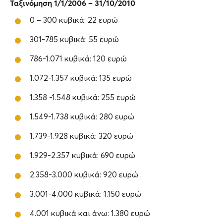
Ταξινόμηση 1/1/2006 – 31/10/2010
0 – 300 κυβικά: 22 ευρώ
301-785 κυβικά: 55 ευρώ
786-1.071 κυβικά: 120 ευρώ
1.072-1.357 κυβικά: 135 ευρώ
1.358 -1.548 κυβικά: 255 ευρώ
1.549-1.738 κυβικά: 280 ευρώ
1.739-1.928 κυβικά: 320 ευρώ
1.929-2.357 κυβικά: 690 ευρώ
2.358-3.000 κυβικά: 920 ευρώ
3.001-4.000 κυβικά: 1.150 ευρώ
4.001 κυβικά και άνω: 1.380 ευρώ