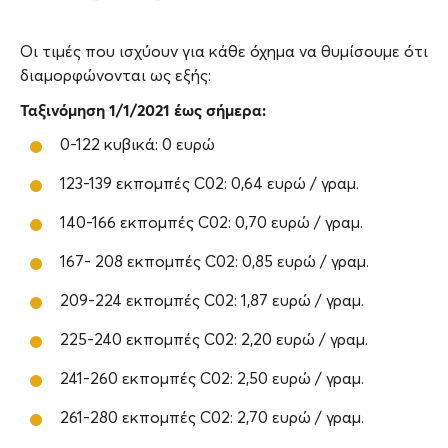
Οι τιμές που ισχύουν για κάθε όχημα να θυμίσουμε ότι
διαμορφώνονται ως εξής:
Ταξινόμηση 1/1/2021 έως σήμερα:
0-122 κυβικά: 0 ευρώ
123-139 εκπομπές C02: 0,64 ευρώ / γραμ.
140-166 εκπομπές C02: 0,70 ευρώ / γραμ.
167- 208 εκπομπές C02: 0,85 ευρώ / γραμ.
209-224 εκπομπές C02: 1,87 ευρώ / γραμ.
225-240 εκπομπές C02: 2,20 ευρώ / γραμ.
241-260 εκπομπές C02: 2,50 ευρώ / γραμ.
261-280 εκπομπές C02: 2,70 ευρώ / γραμ.