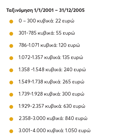
Ταξινόμηση 1/1/2001 – 31/12/2005
0 – 300 κυβικά: 22 ευρώ
301-785 κυβικά: 55 ευρώ
786-1.071 κυβικά: 120 ευρώ
1.072-1.357 κυβικά: 135 ευρώ
1.358 -1.548 κυβικά: 240 ευρώ
1.549-1.738 κυβικά: 265 ευρώ
1.739-1.928 κυβικά: 300 ευρώ
1.929-2.357 κυβικά: 630 ευρώ
2.358-3.000 κυβικά: 840 ευρώ
3.001-4.000 κυβικά: 1.050 ευρώ