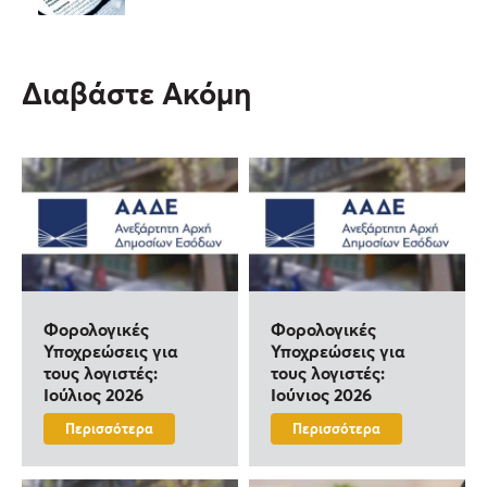
Διαβάστε Ακόμη
Φορολογικές
Φορολογικές
Υποχρεώσεις για
Υποχρεώσεις για
τους λογιστές:
τους λογιστές:
Ιούλιος 2026
Ιούνιος 2026
Περισσότερα
Περισσότερα