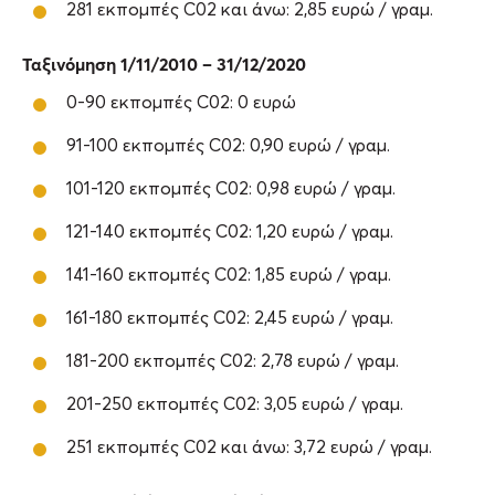
281 εκπομπές C02 και άνω: 2,85 ευρώ / γραμ.
Ταξινόμηση 1/11/2010 – 31/12/2020
0-90 εκπομπές C02: 0 ευρώ
91-100 εκπομπές C02: 0,90 ευρώ / γραμ.
101-120 εκπομπές C02: 0,98 ευρώ / γραμ.
121-140 εκπομπές C02: 1,20 ευρώ / γραμ.
141-160 εκπομπές C02: 1,85 ευρώ / γραμ.
161-180 εκπομπές C02: 2,45 ευρώ / γραμ.
181-200 εκπομπές C02: 2,78 ευρώ / γραμ.
201-250 εκπομπές C02: 3,05 ευρώ / γραμ.
251 εκπομπές C02 και άνω: 3,72 ευρώ / γραμ.