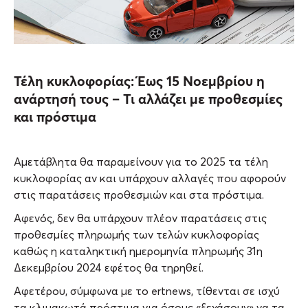
Τέλη κυκλοφορίας: Έως 15 Νοεμβρίου η
ανάρτησή τους – Τι αλλάζει με προθεσμίες
και πρόστιμα
Αμετάβλητα θα παραμείνουν για το 2025 τα τέλη
κυκλοφορίας αν και υπάρχουν αλλαγές που αφορούν
στις παρατάσεις προθεσμιών και στα πρόστιμα.
Αφενός, δεν θα υπάρχουν πλέον παρατάσεις στις
προθεσμίες πληρωμής των τελών κυκλοφορίας
καθώς η καταληκτική ημερομηνία πληρωμής 31η
Δεκεμβρίου 2024 εφέτος θα τηρηθεί.
Αφετέρου, σύμφωνα με το ertnews, τίθενται σε ισχύ
τα κλιμακωτά πρόστιμα για όσους «ξεχάσουν» να τα