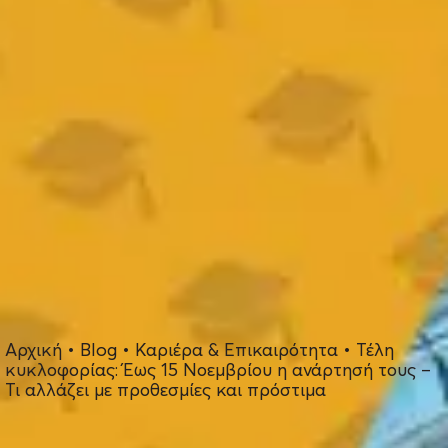
Αρχική
•
Blog
•
Καριέρα & Επικαιρότητα
•
Τέλη
κυκλοφορίας: Έως 15 Νοεμβρίου η ανάρτησή τους –
Τι αλλάζει με προθεσμίες και πρόστιμα