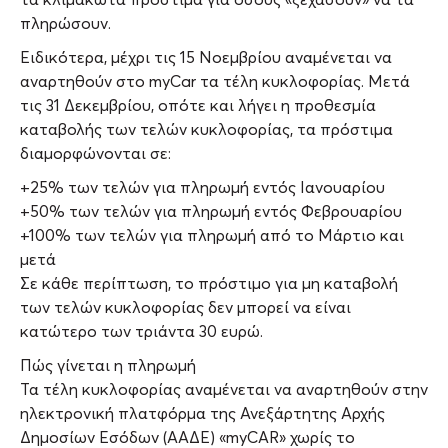
πληρώσουν.
Ειδικότερα, μέχρι τις 15 Νοεμβρίου αναμένεται να
αναρτηθούν στο myCar τα τέλη κυκλοφορίας. Μετά
τις 31 Δεκεμβρίου, οπότε και λήγει η προθεσμία
καταβολής των τελών κυκλοφορίας, τα πρόστιμα
διαμορφώνονται σε:
+25% των τελών για πληρωμή εντός Ιανουαρίου
+50% των τελών για πληρωμή εντός Φεβρουαρίου
+100% των τελών για πληρωμή από το Μάρτιο και
μετά
Σε κάθε περίπτωση, το πρόστιμο για μη καταβολή
των τελών κυκλοφορίας δεν μπορεί να είναι
κατώτερο των τριάντα 30 ευρώ.
Πώς γίνεται η πληρωμή
Τα τέλη κυκλοφορίας αναμένεται να αναρτηθούν στην
ηλεκτρονική πλατφόρμα της Ανεξάρτητης Αρχής
Δημοσίων Εσόδων (ΑΑΔΕ) «myCAR» χωρίς το