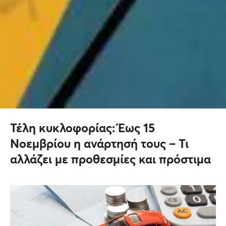
Τέλη κυκλοφορίας: Έως 15
Νοεμβρίου η ανάρτησή τους – Τι
αλλάζει με προθεσμίες και πρόστιμα