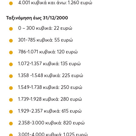
4.001 κυβικά και άνω: 1.260 ευρώ
Ταξινόμηση έως 31/12/2000
0 – 300 κυβικά: 22 ευρώ
301-785 κυβικά: 55 ευρώ
786-1.071 κυβικά: 120 ευρώ
1.072-1.357 κυβικά: 135 ευρώ
1.358 -1.548 κυβικά: 225 ευρώ
1.549-1.738 κυβικά: 250 ευρώ
1.739-1.928 κυβικά: 280 ευρώ
1.929-2.357 κυβικά: 615 ευρώ
2.358-3.000 κυβικά: 820 ευρώ
3.001-4.000 κυβικά: 1.025 ευρώ