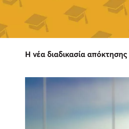
Η νέα διαδικασία απόκτησης