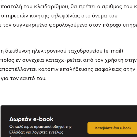
ποστολή του κλειδαρίθμου, θα πρέπει ο αριθμός του 
 υπηρεσιών κινητής τηλεφωνίας στο όνομα του
με τον συγκεκριμένο φορολογούμενο στον πάροχο υπηρ
η διεύθυνση ηλεκτρονικού ταχυδρομείου (e-mail)
ποίος εν συνεχεία καταχω-ρείται από τον χρήστη στην
 αποστέλλονται κατόπιν επαλήθευσης ασφαλείας στην
ια τον εαυτό του.