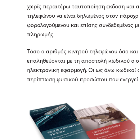
χωρίς περαιτέρω ταυτοποίηση έκδοση και α
τηλεφώνου να είναι δηλωμένος στον πάροχο
φορολογούμενου και επίσης συνδεδεμένος 
πληρωμής.
Τόσο ο αριθμός κινητού τηλεφώνου όσο και 
επαληθεύονται με τη αποστολή κωδικού ο ο
ηλεκτρονική εφαρμογή. Οι ως άνω κωδικοί
περίπτωση φυσικού προσώπου που ενεργεί γ