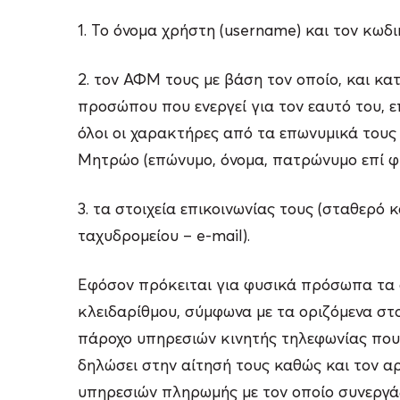
1. Το όνομα χρήστη (username) και τον κωδ
2. τον ΑΦΜ τους με βάση τον οποίο, και κ
προσώπου που ενεργεί για τον εαυτό του, 
όλοι οι χαρακτήρες από τα επωνυμικά τους
Μητρώο (επώνυμο, όνομα, πατρώνυμο επί φ
3. τα στοιχεία επικοινωνίας τους (σταθερό 
ταχυδρομείου – e-mail).
Εφόσον πρόκειται για φυσικά πρόσωπα τα 
κλειδαρίθμου, σύμφωνα με τα οριζόμενα στ
πάροχο υπηρεσιών κινητής τηλεφωνίας που 
δηλώσει στην αίτησή τους καθώς και τον α
υπηρεσιών πληρωμής με τον οποίο συνεργάζ