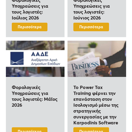
Υποχρεώσεις για
Υποχρεώσεις για
τους λογιστές:
τους λογιστές:
Ιούλιος 2026
Ιούνιος 2026
Περισσότερα
Περισσότερα
Φορολογικές
To Power Tax
Υποχρεώσεις για
Training φέρνει την
τους λογιστές: Μάϊος
επανάσταση στον
2026
Ισολογισμό μέσω της
στρατηγικής
συνεργασίας με την
Karpodinis Software
Περισσότερα
Περισσότερα