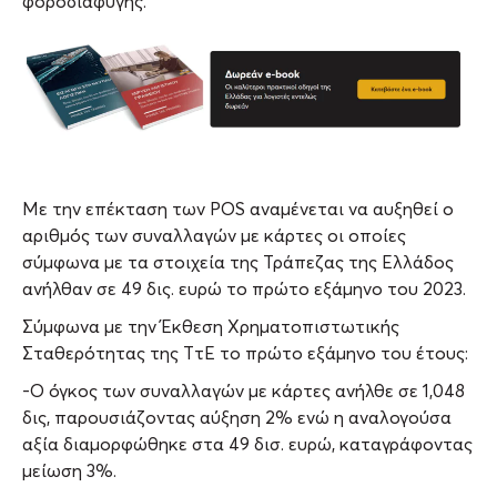
φοροδιαφυγής.
Με την επέκταση των POS αναμένεται να αυξηθεί ο
αριθμός των συναλλαγών με κάρτες οι οποίες
σύμφωνα με τα στοιχεία της Τράπεζας της Ελλάδος
ανήλθαν σε 49 δις. ευρώ το πρώτο εξάμηνο του 2023.
Σύμφωνα με την Έκθεση Χρηματοπιστωτικής
Σταθερότητας της ΤτΕ το πρώτο εξάμηνο του έτους:
-Ο όγκος των συναλλαγών με κάρτες ανήλθε σε 1,048
δις, παρουσιάζοντας αύξηση 2% ενώ η αναλογούσα
αξία διαμορφώθηκε στα 49 δισ. ευρώ, καταγράφοντας
μείωση 3%.