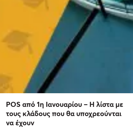
POS από 1η Ιανουαρίου – Η λίστα με
τους κλάδους που θα υποχρεούνται
να έχουν