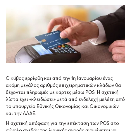
Ο κύβος ερρίφθη και από την 1η Ιανουαρίου ένας
ακόμη μεγάλος αριθμός επιχειρηματικών κλάδων θα
δέχονται πληρωμές με κάρτες μέσω POS. Η σχετική
λίστα έχει «κλειδώσει» μετά από ενδελεχή μελέτη από
το υπουργείο Εθνικής Οικονομίας και Οικονομικών
και την ΑΑΔΕ.
Η σχετική απόφαση για την επέκταση των POS στο
σύνολο σχεδόν της λιανικής αγοράς αναμένεται να