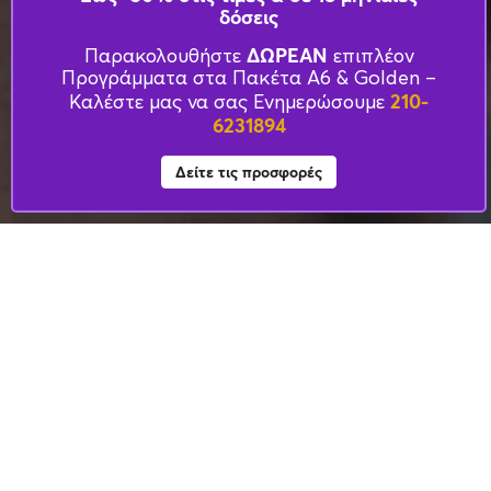
δόσεις
ΔΩΡΕΑΝ
Παρακολουθήστε
επιπλέον
Προγράμματα στα Πακέτα Α6 & Golden –
210-
Καλέστε μας να σας Ενημερώσουμε
6231894
Δείτε τις προσφορές