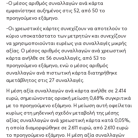
-Ο μέσος αριθμός συναλλαγών ανά κάρτα
εμφανίστηκε αυξημένος στις 52, από 50 το
προηγούμενο εξάμηνο.
-Οι χρεωστικές κάρτες συνεχίζουν να αποτελούν το
κύριο υποκατάστατο των μετρητών και συνεχίζουν
να χρησιμοποιούνται ευρέως για συναλλαγές μικρής
αξίας. Ο μέσος αριθμός συναλλαγών ανά χρεωστική
κάρτα ανήλθε σε 56 συναλλαγές, από 53 το
προηγούμενο εξάμηνο, ενώ ο μέσος αριθμός
συναλλαγών ανά πιστωτική κάρτα διατηρήθηκε
αμετάβλητος στις 27 συναλλαγές.
Η μέση αξία συναλλαγών ανά κάρτα ανήλθε σε 2.414
ευρώ, σημειώνοντας οριακή μείωση 0,48% συγκριτικά
με το προηγούμενο εξάμηνο. Η μείωση αυτή οφείλεται
κυρίως στη μηδενική σχεδόν μεταβολή της μέσης
αξίας συναλλαγών ανά χρεωστική κάρτα κατά 0,05%,
η οποία διαμορφώθηκε σε 2.611 ευρώ, από 2.610 ευρώ
το προηγούμενο εξάμηνο. Η μέση αξία συναλλαγών