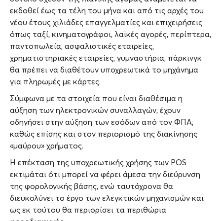
εκδοθεί έως τα τέλη του μήνα και από τις αρχές του
νέου έτους χιλιάδες επαγγελματίες και επιχειρήσεις
όπως ταξί, κινηματογράφοι, λαϊκές αγορές, περίπτερα,
παντοπωλεία, ασφαλιστικές εταιρείες,
χρηματιστηριακές εταιρείες, γυμναστήρια, πάρκινγκ
θα πρέπει να διαθέτουν υποχρεωτικά το μηχάνημα
για πληρωμές με κάρτες.
Σύμφωνα με τα στοιχεία που είναι διαθέσιμα η
αύξηση των ηλεκτρονικών συναλλαγών, έχουν
οδηγήσει στην αύξηση των εσόδων από τον ΦΠΑ,
καθώς επίσης και στον περιορισμό της διακίνησης
«μαύρου» χρήματος.
Η επέκταση της υποχρεωτικής χρήσης των POS
εκτιμάται ότι μπορεί να φέρει άμεσα την διεύρυνση
της φορολογικής βάσης, ενώ ταυτόχρονα θα
διευκολύνει το έργο των ελεγκτικών μηχανισμών και
ως εκ τούτου θα περιορίσει τα περιθώρια