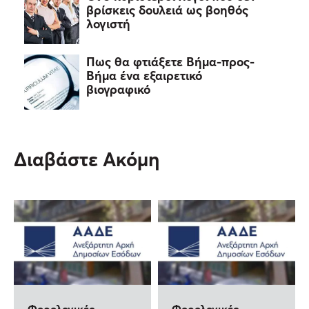
βρίσκεις δουλειά ως βοηθός
λογιστή
Πως θα φτιάξετε Βήμα-προς-
Βήμα ένα εξαιρετικό
βιογραφικό
Διαβάστε Ακόμη
Φορολογικές
Φορολογικές