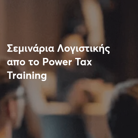
Σεμινάρια Λογιστικής
απο το Power Tax
Training