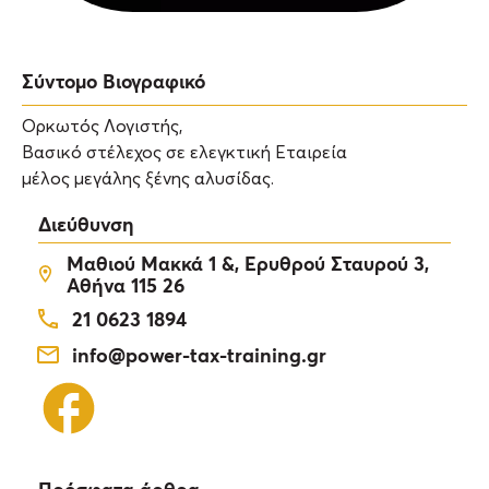
Σύντομο Βιογραφικό
Ορκωτός Λογιστής,
Βασικό στέλεχος σε ελεγκτική Εταιρεία
μέλος μεγάλης ξένης αλυσίδας.
Διεύθυνση
Μαθιού Μακκά 1 &, Ερυθρού Σταυρού 3,
Αθήνα 115 26
21 0623 1894
info@power-tax-training.gr