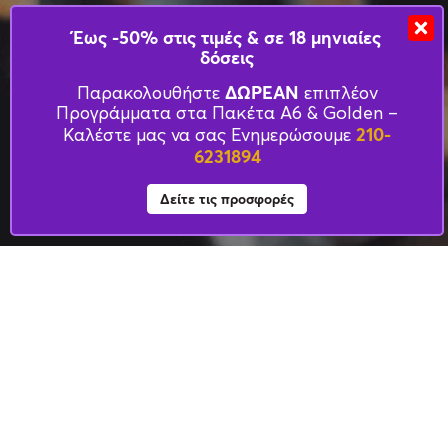
Έως -50% στις τιμές & σε 18 μηνιαίες
δόσεις
ΔΩΡΕΑΝ
Παρακολουθήστε
επιπλέον
Προγράμματα στα Πακέτα Α6 & Golden –
210-
Καλέστε μας να σας Ενημερώσουμε
6231894
Δείτε τις προσφορές
ΧΡΗΣΙΜΕΣ ΣΕΛΙΔΕΣ