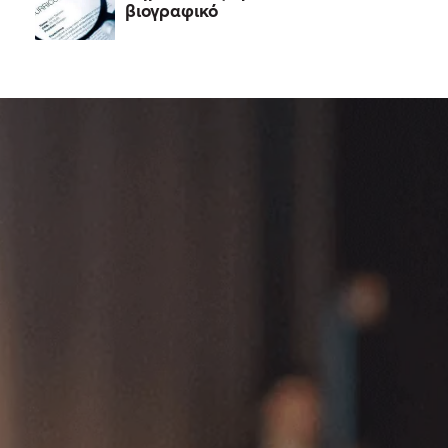
βιογραφικό